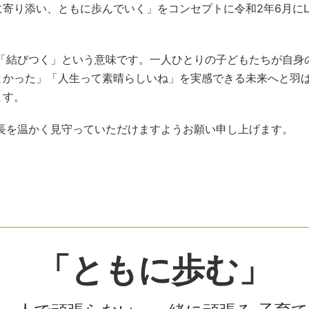
り添い、ともに歩んでいく」をコンセプトに令和2年6月にLIN
」「結びつく」という意味です。一人ひとりの子どもたちが自
よかった」「人生って素晴らしいね」を実感できる未来へと羽
ます。
成長を温かく見守っていただけますようお願い申し上げます。
「ともに歩む」