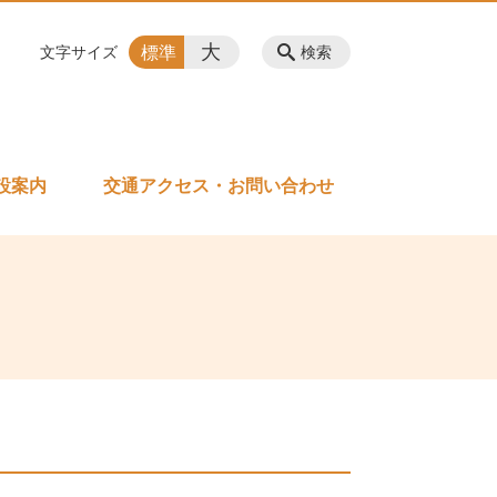
大
標準
文字サイズ
検索
設案内
交通アクセス・お問い合わせ