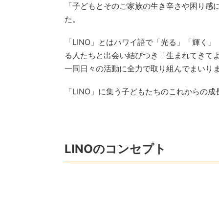
「子どもとそのご家族の生き辛さや困り感に寄
た。
「LINO」とはハワイ語で「光る」「輝く
る人たちと出会い結びつき「生まれてきて
一同日々の活動に全力で取り組んでまいり
「LINO」に集う子どもたちのこれからの
LINOのコンセプト