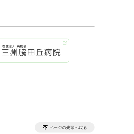
ページの先頭へ戻る