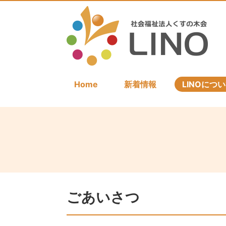
Home
新着情報
LINOにつ
ごあいさつ