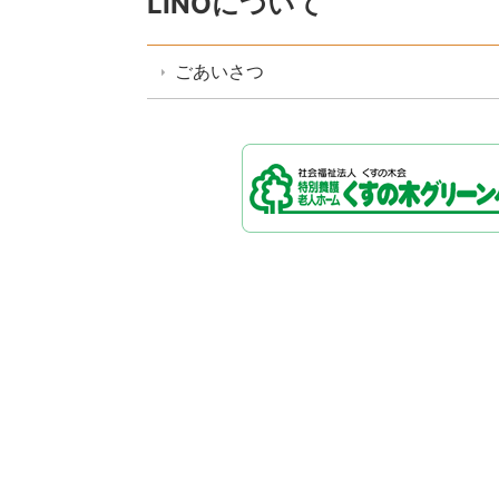
LINOについて
ごあいさつ