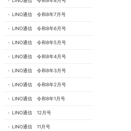
LINO通信 令和8年8月号
LINO通信 令和8年7月号
LINO通信 令和8年6月号
LINO通信 令和8年5月号
LINO通信 令和8年4月号
LINO通信 令和8年3月号
LINO通信 令和8年2月号
LINO通信 令和8年1月号
LINO通信 12月号
LINO通信 11月号