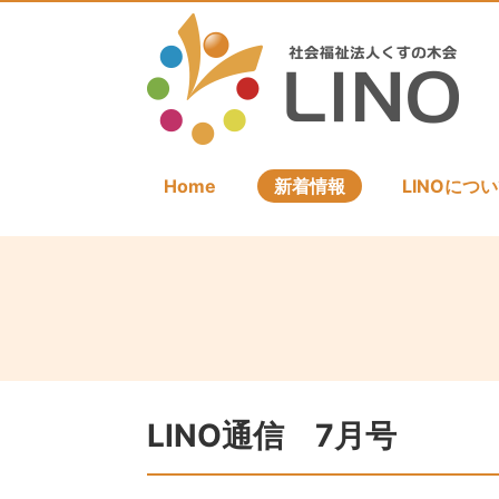
Home
新着情報
LINOにつ
LINO通信 7月号