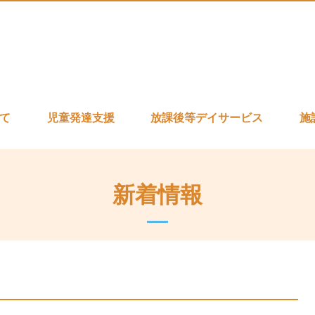
いて
児童発達支援
放課後等デイサービス
施
新着情報