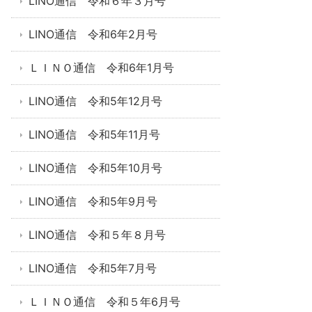
LINO通信 令和６年３月号
LINO通信 令和6年2月号
ＬＩＮＯ通信 令和6年1月号
LINO通信 令和5年12月号
LINO通信 令和5年11月号
LINO通信 令和5年10月号
LINO通信 令和5年9月号
LINO通信 令和５年８月号
LINO通信 令和5年7月号
ＬＩＮＯ通信 令和５年6月号