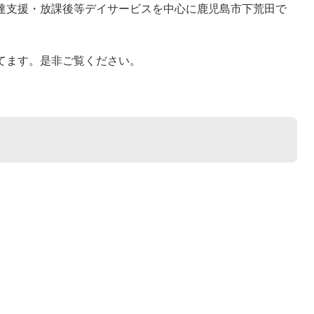
発達支援・放課後等デイサービスを中心に鹿児島市下荒田で
ってます。是非ご覧ください。