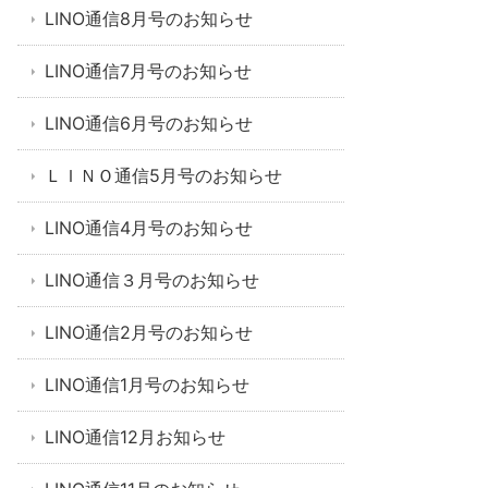
LINO通信8月号のお知らせ
LINO通信7月号のお知らせ
LINO通信6月号のお知らせ
ＬＩＮＯ通信5月号のお知らせ
LINO通信4月号のお知らせ
LINO通信３月号のお知らせ
LINO通信2月号のお知らせ
LINO通信1月号のお知らせ
LINO通信12月お知らせ