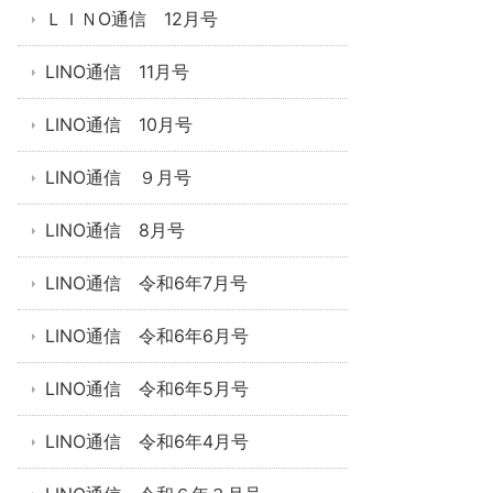
ＬＩＮO通信 12月号
LINO通信 11月号
LINO通信 10月号
LINO通信 ９月号
LINO通信 8月号
LINO通信 令和6年7月号
LINO通信 令和6年6月号
LINO通信 令和6年5月号
LINO通信 令和6年4月号