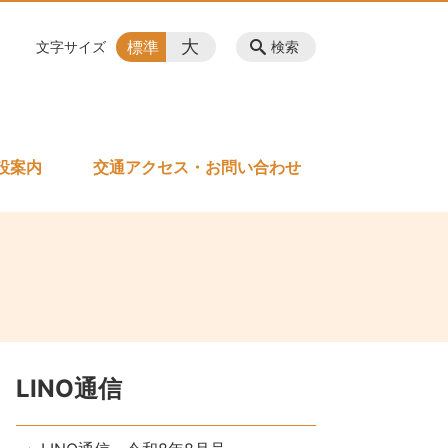
大
標準
文字サイズ
検索
設案内
交通アクセス・お問い合わせ
LINO通信