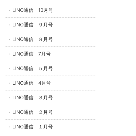
LINO通信 10月号
LINO通信 ９月号
LINO通信 ８月号
LINO通信 7月号
LINO通信 ５月号
LINO通信 4月号
LINO通信 ３月号
LINO通信 ２月号
LINO通信 １月号