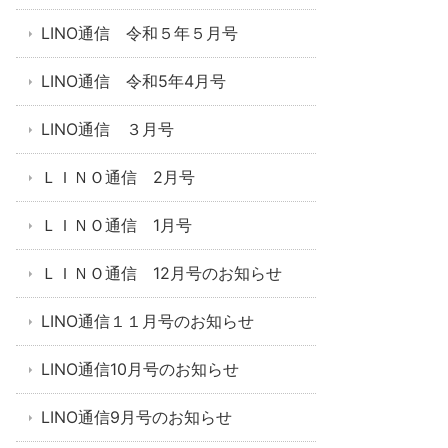
LINO通信 令和５年５月号
LINO通信 令和5年4月号
LINO通信 ３月号
ＬＩＮＯ通信 2月号
ＬＩＮＯ通信 1月号
ＬＩＮＯ通信 12月号のお知らせ
LINO通信１１月号のお知らせ
LINO通信10月号のお知らせ
LINO通信9月号のお知らせ