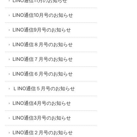
LINO通信11月のお知らせ
LINO通信10月号のお知らせ
LINO通信9月号のお知らせ
LINO通信８月号のお知らせ
LINO通信７月号のお知らせ
LINO通信６月号のお知らせ
ＬINO通信５月号のお知らせ
LINO通信4月号のお知らせ
LINO通信3月号のお知らせ
LINO通信２月号のお知らせ