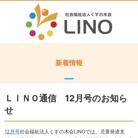
新着情報
ＬＩＮＯ通信 12月号のお知ら
せ
12月号
社会福祉法人くすの木会LINOでは、児童発達支