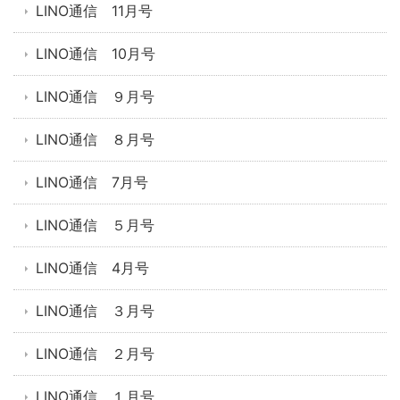
LINO通信 11月号
LINO通信 10月号
LINO通信 ９月号
LINO通信 ８月号
LINO通信 7月号
LINO通信 ５月号
LINO通信 4月号
LINO通信 ３月号
LINO通信 ２月号
LINO通信 １月号