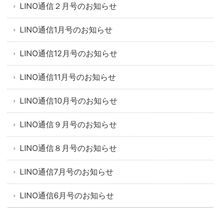
LINO通信２月号のお知らせ
LINO通信1月号のお知らせ
LINO通信12月号のお知らせ
LINO通信11月号のお知らせ
LINO通信10月号のお知らせ
LINO通信９月号のお知らせ
LINO通信８月号のお知らせ
LINO通信7月号のお知らせ
LINO通信6月号のお知らせ