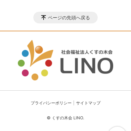
ページの先頭へ戻る
プライバシーポリシー
サイトマップ
© くすの木会 LINO.