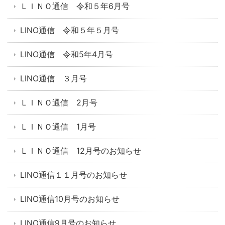
ＬＩＮＯ通信 令和５年6月号
LINO通信 令和５年５月号
LINO通信 令和5年4月号
LINO通信 ３月号
ＬＩＮＯ通信 2月号
ＬＩＮＯ通信 1月号
ＬＩＮＯ通信 12月号のお知らせ
LINO通信１１月号のお知らせ
LINO通信10月号のお知らせ
LINO通信9月号のお知らせ