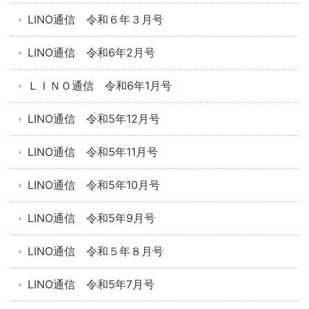
LINO通信 令和６年３月号
LINO通信 令和6年2月号
ＬＩＮＯ通信 令和6年1月号
LINO通信 令和5年12月号
LINO通信 令和5年11月号
LINO通信 令和5年10月号
LINO通信 令和5年9月号
LINO通信 令和５年８月号
LINO通信 令和5年7月号