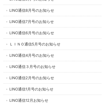
LINO通信8月号のお知らせ
LINO通信7月号のお知らせ
LINO通信6月号のお知らせ
ＬＩＮＯ通信5月号のお知らせ
LINO通信4月号のお知らせ
LINO通信３月号のお知らせ
LINO通信2月号のお知らせ
LINO通信1月号のお知らせ
LINO通信12月お知らせ