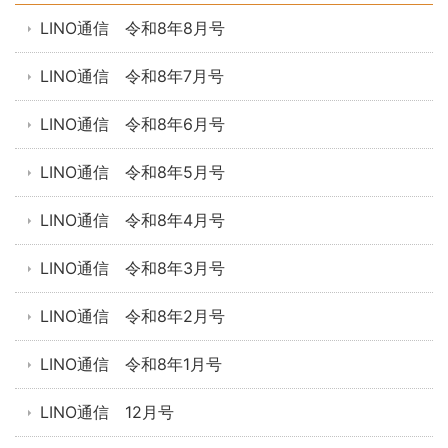
LINO通信 令和8年8月号
LINO通信 令和8年7月号
LINO通信 令和8年6月号
LINO通信 令和8年5月号
LINO通信 令和8年4月号
LINO通信 令和8年3月号
LINO通信 令和8年2月号
LINO通信 令和8年1月号
LINO通信 12月号