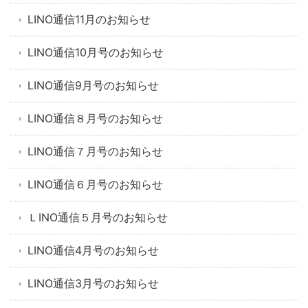
LINO通信11月のお知らせ
LINO通信10月号のお知らせ
LINO通信9月号のお知らせ
LINO通信８月号のお知らせ
LINO通信７月号のお知らせ
LINO通信６月号のお知らせ
ＬINO通信５月号のお知らせ
LINO通信4月号のお知らせ
LINO通信3月号のお知らせ