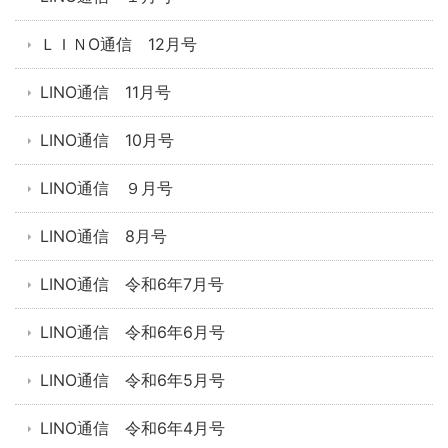
ＬＩＮO通信 12月号
LINO通信 11月号
LINO通信 10月号
LINO通信 ９月号
LINO通信 8月号
LINO通信 令和6年7月号
LINO通信 令和6年6月号
LINO通信 令和6年5月号
LINO通信 令和6年4月号