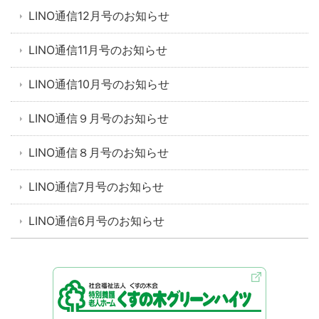
LINO通信12月号のお知らせ
LINO通信11月号のお知らせ
LINO通信10月号のお知らせ
LINO通信９月号のお知らせ
LINO通信８月号のお知らせ
LINO通信7月号のお知らせ
LINO通信6月号のお知らせ