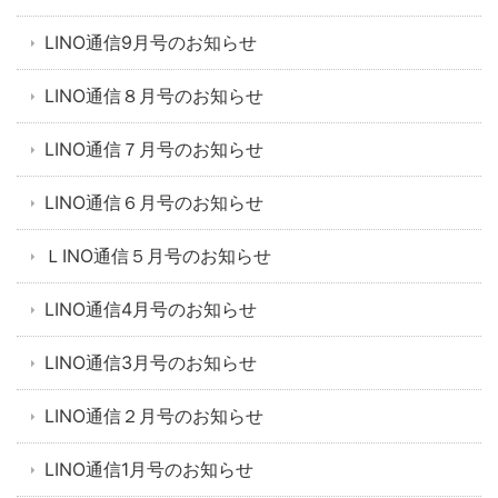
LINO通信9月号のお知らせ
LINO通信８月号のお知らせ
LINO通信７月号のお知らせ
LINO通信６月号のお知らせ
ＬINO通信５月号のお知らせ
LINO通信4月号のお知らせ
LINO通信3月号のお知らせ
LINO通信２月号のお知らせ
LINO通信1月号のお知らせ