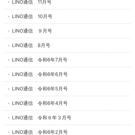
LINO通信 11月号
LINO通信 10月号
LINO通信 ９月号
LINO通信 8月号
LINO通信 令和6年7月号
LINO通信 令和6年6月号
LINO通信 令和6年5月号
LINO通信 令和6年4月号
LINO通信 令和６年３月号
LINO通信 令和6年2月号