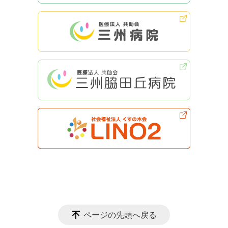
ページの先頭へ戻る