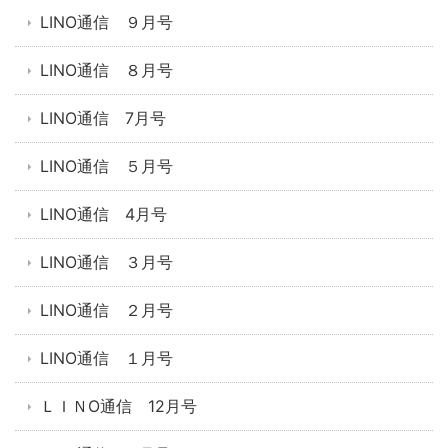
LINO通信 ９月号
LINO通信 ８月号
LINO通信 7月号
LINO通信 ５月号
LINO通信 4月号
LINO通信 ３月号
LINO通信 ２月号
LINO通信 １月号
ＬＩＮO通信 12月号