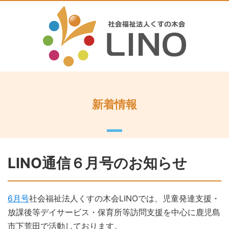
新着情報
LINO通信６月号のお知らせ
6月号
社会福祉法人くすの木会LINOでは、児童発達支援・
放課後等デイサービス・保育所等訪問支援を中心に鹿児島
市下荒田で活動しております。