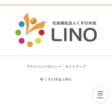
プライバシーポリシー
サイトマップ
© くすの木会 LINO.