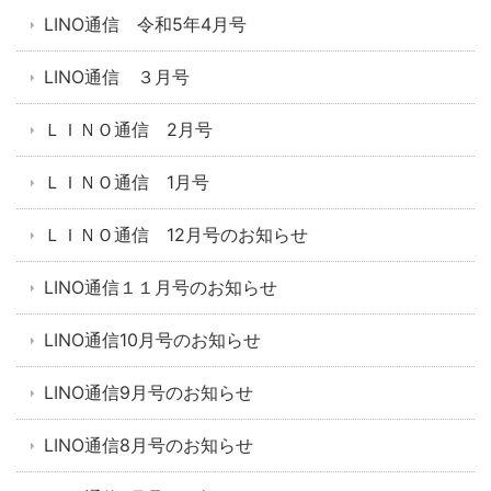
LINO通信 令和5年4月号
LINO通信 ３月号
ＬＩＮＯ通信 2月号
ＬＩＮＯ通信 1月号
ＬＩＮＯ通信 12月号のお知らせ
LINO通信１１月号のお知らせ
LINO通信10月号のお知らせ
LINO通信9月号のお知らせ
LINO通信8月号のお知らせ