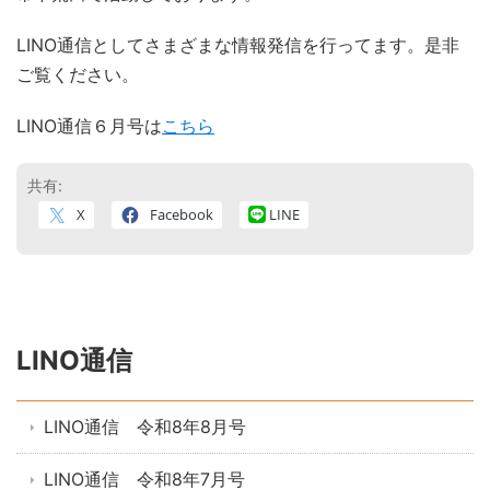
LINO通信としてさまざまな情報発信を行ってます。是非
ご覧ください。
LINO通信６月号は
こちら
共有:
X
Facebook
LINE
LINO通信
LINO通信 令和8年8月号
LINO通信 令和8年7月号