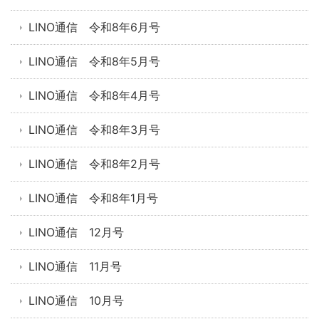
LINO通信 令和8年6月号
LINO通信 令和8年5月号
LINO通信 令和8年4月号
LINO通信 令和8年3月号
LINO通信 令和8年2月号
LINO通信 令和8年1月号
LINO通信 12月号
LINO通信 11月号
LINO通信 10月号