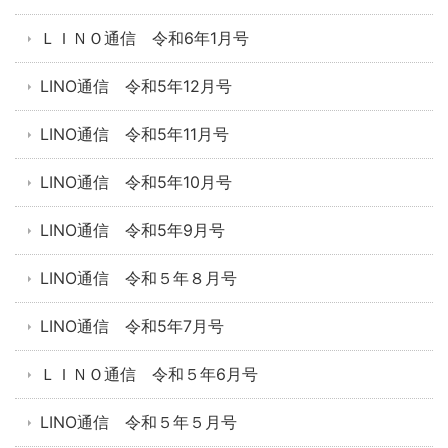
ＬＩＮＯ通信 令和6年1月号
LINO通信 令和5年12月号
LINO通信 令和5年11月号
LINO通信 令和5年10月号
LINO通信 令和5年9月号
LINO通信 令和５年８月号
LINO通信 令和5年7月号
ＬＩＮＯ通信 令和５年6月号
LINO通信 令和５年５月号