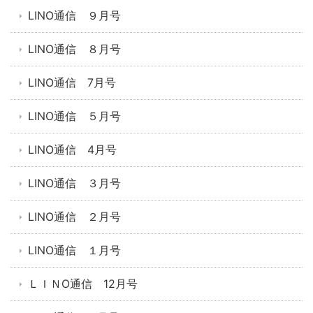
LINO通信 ９月号
LINO通信 ８月号
LINO通信 7月号
LINO通信 ５月号
LINO通信 4月号
LINO通信 ３月号
LINO通信 ２月号
LINO通信 １月号
ＬＩＮO通信 12月号