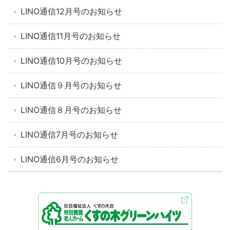
LINO通信12月号のお知らせ
LINO通信11月号のお知らせ
LINO通信10月号のお知らせ
LINO通信９月号のお知らせ
LINO通信８月号のお知らせ
LINO通信7月号のお知らせ
LINO通信6月号のお知らせ