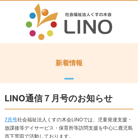
新着情報
LINO通信７月号のお知らせ
7月号
社会福祉法人くすの木会LINOでは、児童発達支援・
放課後等デイサービス・保育所等訪問支援を中心に鹿児島
市下荒田で活動しております。