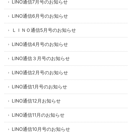
LINO通信7月号のお知らせ
LINO通信6月号のお知らせ
ＬＩＮＯ通信5月号のお知らせ
LINO通信4月号のお知らせ
LINO通信３月号のお知らせ
LINO通信2月号のお知らせ
LINO通信1月号のお知らせ
LINO通信12月お知らせ
LINO通信11月のお知らせ
LINO通信10月号のお知らせ