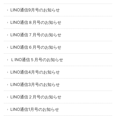
LINO通信9月号のお知らせ
LINO通信８月号のお知らせ
LINO通信７月号のお知らせ
LINO通信６月号のお知らせ
ＬINO通信５月号のお知らせ
LINO通信4月号のお知らせ
LINO通信3月号のお知らせ
LINO通信２月号のお知らせ
LINO通信1月号のお知らせ