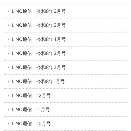
LINO通信 令和8年6月号
LINO通信 令和8年5月号
LINO通信 令和8年4月号
LINO通信 令和8年3月号
LINO通信 令和8年2月号
LINO通信 令和8年1月号
LINO通信 12月号
LINO通信 11月号
LINO通信 10月号