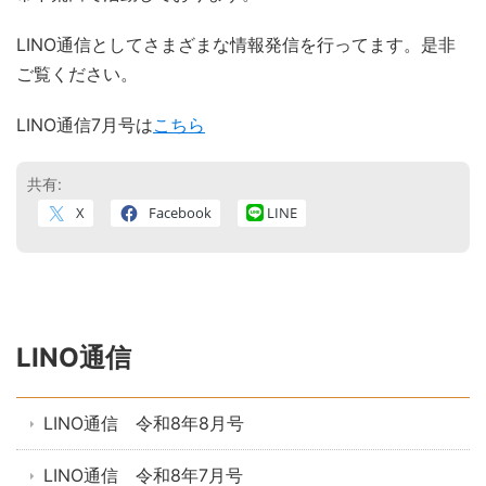
LINO通信としてさまざまな情報発信を行ってます。是非
ご覧ください。
LINO通信7月号は
こちら
共有:
X
Facebook
LINE
LINO通信
LINO通信 令和8年8月号
LINO通信 令和8年7月号