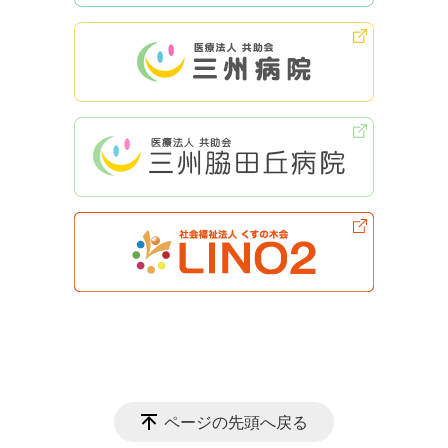
ページの先頭へ戻る