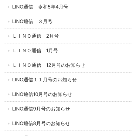
LINO通信 令和5年4月号
LINO通信 ３月号
ＬＩＮＯ通信 2月号
ＬＩＮＯ通信 1月号
ＬＩＮＯ通信 12月号のお知らせ
LINO通信１１月号のお知らせ
LINO通信10月号のお知らせ
LINO通信9月号のお知らせ
LINO通信8月号のお知らせ