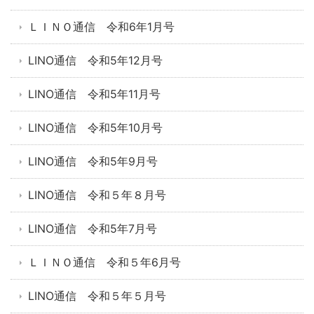
ＬＩＮＯ通信 令和6年1月号
LINO通信 令和5年12月号
LINO通信 令和5年11月号
LINO通信 令和5年10月号
LINO通信 令和5年9月号
LINO通信 令和５年８月号
LINO通信 令和5年7月号
ＬＩＮＯ通信 令和５年6月号
LINO通信 令和５年５月号