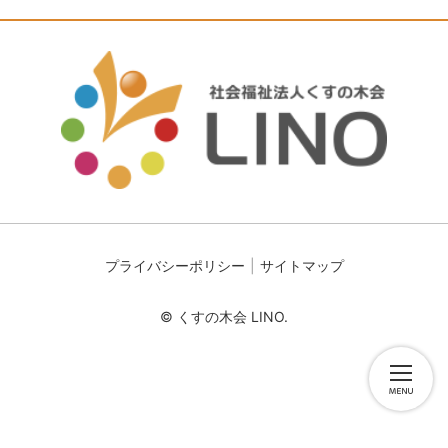
プライバシーポリシー
サイトマップ
© くすの木会 LINO.