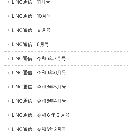
LINO通信 11月号
LINO通信 10月号
LINO通信 ９月号
LINO通信 8月号
LINO通信 令和6年7月号
LINO通信 令和6年6月号
LINO通信 令和6年5月号
LINO通信 令和6年4月号
LINO通信 令和６年３月号
LINO通信 令和6年2月号