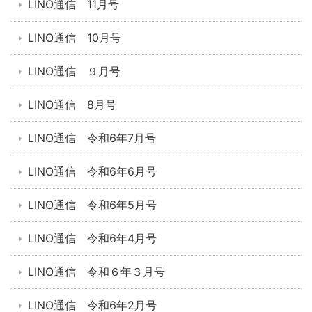
LINO通信 11月号
LINO通信 10月号
LINO通信 ９月号
LINO通信 8月号
LINO通信 令和6年7月号
LINO通信 令和6年6月号
LINO通信 令和6年5月号
LINO通信 令和6年4月号
LINO通信 令和６年３月号
LINO通信 令和6年2月号