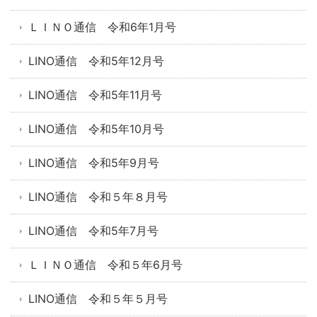
ＬＩＮＯ通信 令和6年1月号
LINO通信 令和5年12月号
LINO通信 令和5年11月号
LINO通信 令和5年10月号
LINO通信 令和5年9月号
LINO通信 令和５年８月号
LINO通信 令和5年7月号
ＬＩＮＯ通信 令和５年6月号
LINO通信 令和５年５月号