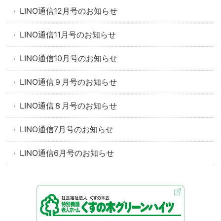
LINO通信12月号のお知らせ
LINO通信11月号のお知らせ
LINO通信10月号のお知らせ
LINO通信９月号のお知らせ
LINO通信８月号のお知らせ
LINO通信7月号のお知らせ
LINO通信6月号のお知らせ