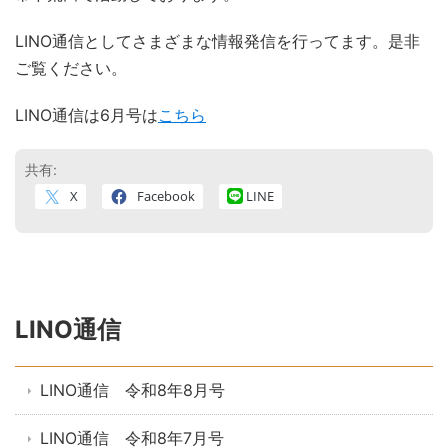
LINO通信としてさまざまな情報発信を行ってます。是非
ご覧ください。
LINO通信は6月号は
こちら
共有:
X
Facebook
LINE
LINO通信
LINO通信 令和8年8月号
LINO通信 令和8年7月号