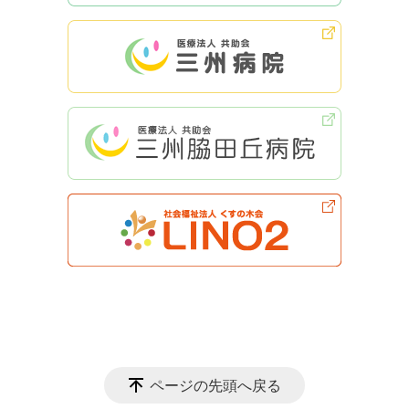
ページの先頭へ戻る