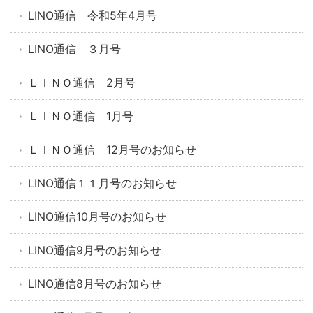
LINO通信 令和5年4月号
LINO通信 ３月号
ＬＩＮＯ通信 2月号
ＬＩＮＯ通信 1月号
ＬＩＮＯ通信 12月号のお知らせ
LINO通信１１月号のお知らせ
LINO通信10月号のお知らせ
LINO通信9月号のお知らせ
LINO通信8月号のお知らせ