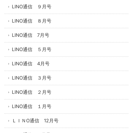
LINO通信 ９月号
LINO通信 ８月号
LINO通信 7月号
LINO通信 ５月号
LINO通信 4月号
LINO通信 ３月号
LINO通信 ２月号
LINO通信 １月号
ＬＩＮO通信 12月号