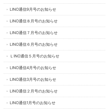
LINO通信9月号のお知らせ
LINO通信８月号のお知らせ
LINO通信７月号のお知らせ
LINO通信６月号のお知らせ
ＬINO通信５月号のお知らせ
LINO通信4月号のお知らせ
LINO通信3月号のお知らせ
LINO通信２月号のお知らせ
LINO通信1月号のお知らせ