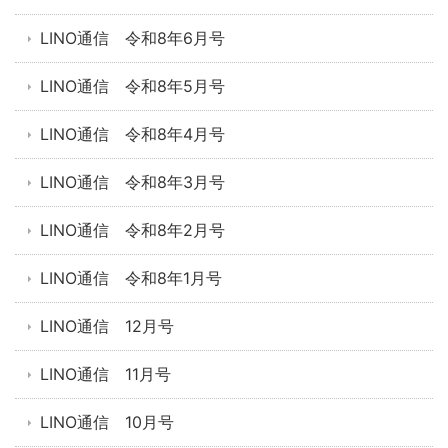
LINO通信 令和8年6月号
LINO通信 令和8年5月号
LINO通信 令和8年4月号
LINO通信 令和8年3月号
LINO通信 令和8年2月号
LINO通信 令和8年1月号
LINO通信 12月号
LINO通信 11月号
LINO通信 10月号