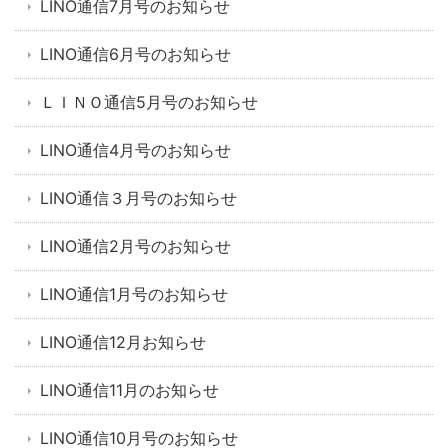
LINO通信7月号のお知らせ
LINO通信6月号のお知らせ
ＬＩＮＯ通信5月号のお知らせ
LINO通信4月号のお知らせ
LINO通信３月号のお知らせ
LINO通信2月号のお知らせ
LINO通信1月号のお知らせ
LINO通信12月お知らせ
LINO通信11月のお知らせ
LINO通信10月号のお知らせ