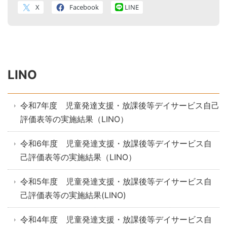
X
Facebook
LINE
LINO
令和7年度 児童発達支援・放課後等デイサービス自己
評価表等の実施結果（LINO）
令和6年度 児童発達支援・放課後等デイサービス自
己評価表等の実施結果（LINO）
令和5年度 児童発達支援・放課後等デイサービス自
己評価表等の実施結果(LINO)
令和4年度 児童発達支援・放課後等デイサービス自