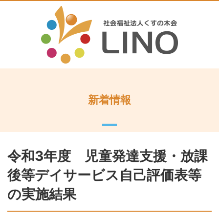
新着情報
令和3年度 児童発達支援・放課
後等デイサービス自己評価表等
の実施結果