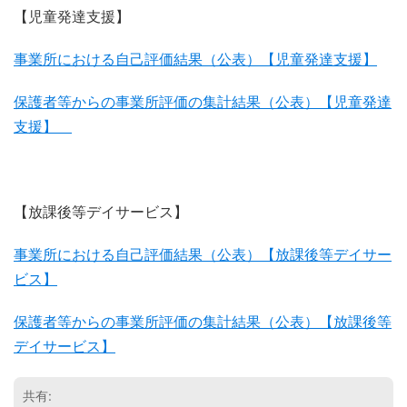
【児童発達支援】
事業所における自己評価結果（公表）【児童発達支援】
保護者等からの事業所評価の集計結果（公表）【児童発達
支援】
【放課後等デイサービス】
事業所における自己評価結果（公表）【放課後等デイサー
ビス】
保護者等からの事業所評価の集計結果（公表）【放課後等
デイサービス】
共有: