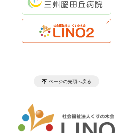
ページの先頭へ戻る