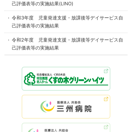
己評価表等の実施結果(LINO)
令和3年度 児童発達支援・放課後等デイサービス自
己評価表等の実施結果
令和2年度 児童発達支援・放課後等デイサービス自
己評価表等の実施結果