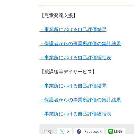
【児童発達支援】
・事業所における自己評価結果
・保護者からの事業所評価の集計結果
・事業所における自己評価総括表
【放課後等デイサービス】
・事業所における自己評価結果
・保護者からの事業所評価の集計結果
・事業所における自己評価総括表
X
Facebook
LINE
共有: