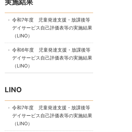
実施結果
令和7年度 児童発達支援・放課後等
デイサービス自己評価表等の実施結果
（LINO）
令和6年度 児童発達支援・放課後等
デイサービス自己評価表等の実施結果
（LINO）
LINO
令和7年度 児童発達支援・放課後等
デイサービス自己評価表等の実施結果
（LINO）