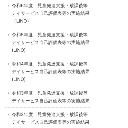
令和6年度 児童発達支援・放課後等
デイサービス自己評価表等の実施結果
（LINO）
令和5年度 児童発達支援・放課後等
デイサービス自己評価表等の実施結果
(LINO)
令和4年度 児童発達支援・放課後等
デイサービス自己評価表等の実施結果
(LINO)
令和3年度 児童発達支援・放課後等
デイサービス自己評価表等の実施結果
令和2年度 児童発達支援・放課後等
デイサービス自己評価表等の実施結果