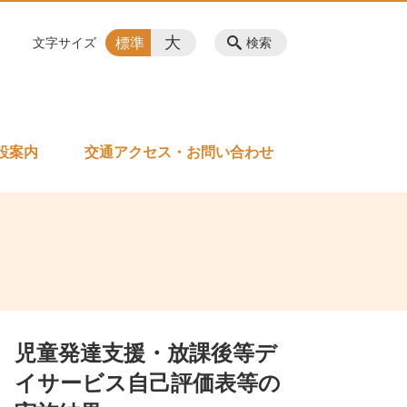
大
標準
文字サイズ
検索
設案内
交通アクセス・お問い合わせ
児童発達支援・放課後等デ
イサービス自己評価表等の