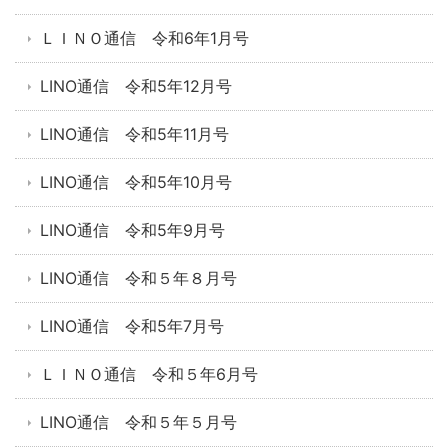
ＬＩＮＯ通信 令和6年1月号
LINO通信 令和5年12月号
LINO通信 令和5年11月号
LINO通信 令和5年10月号
LINO通信 令和5年9月号
LINO通信 令和５年８月号
LINO通信 令和5年7月号
ＬＩＮＯ通信 令和５年6月号
LINO通信 令和５年５月号