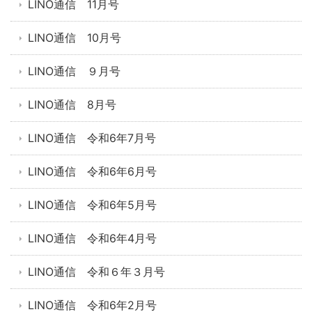
LINO通信 11月号
LINO通信 10月号
LINO通信 ９月号
LINO通信 8月号
LINO通信 令和6年7月号
LINO通信 令和6年6月号
LINO通信 令和6年5月号
LINO通信 令和6年4月号
LINO通信 令和６年３月号
LINO通信 令和6年2月号