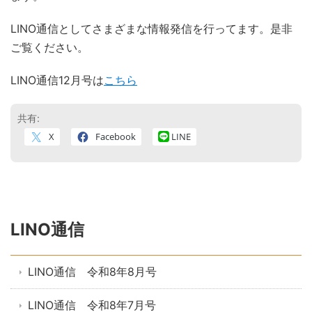
LINO通信としてさまざまな情報発信を行ってます。是非
ご覧ください。
LINO通信12月号は
こちら
共有:
X
Facebook
LINE
LINO通信
LINO通信 令和8年8月号
LINO通信 令和8年7月号