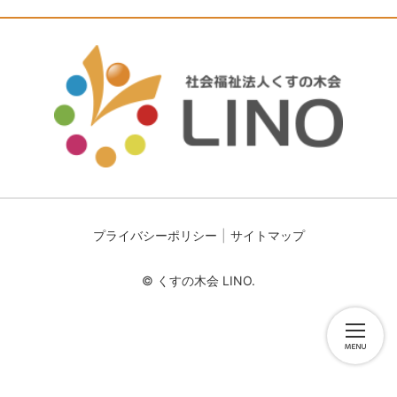
プライバシーポリシー
サイトマップ
© くすの木会 LINO.