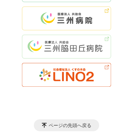
ページの先頭へ戻る