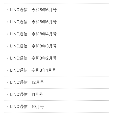
LINO通信 令和8年6月号
LINO通信 令和8年5月号
LINO通信 令和8年4月号
LINO通信 令和8年3月号
LINO通信 令和8年2月号
LINO通信 令和8年1月号
LINO通信 12月号
LINO通信 11月号
LINO通信 10月号