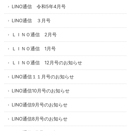
LINO通信 令和5年4月号
LINO通信 ３月号
ＬＩＮＯ通信 2月号
ＬＩＮＯ通信 1月号
ＬＩＮＯ通信 12月号のお知らせ
LINO通信１１月号のお知らせ
LINO通信10月号のお知らせ
LINO通信9月号のお知らせ
LINO通信8月号のお知らせ