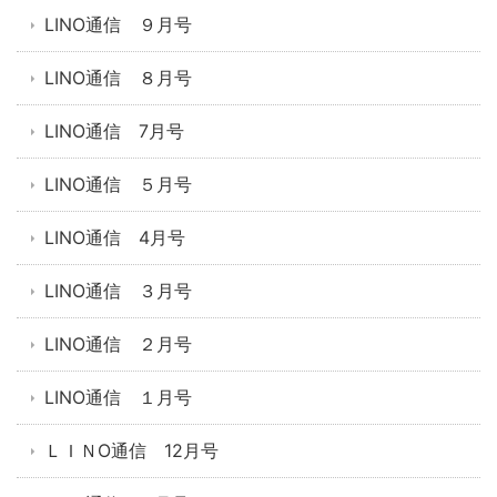
LINO通信 ９月号
LINO通信 ８月号
LINO通信 7月号
LINO通信 ５月号
LINO通信 4月号
LINO通信 ３月号
LINO通信 ２月号
LINO通信 １月号
ＬＩＮO通信 12月号