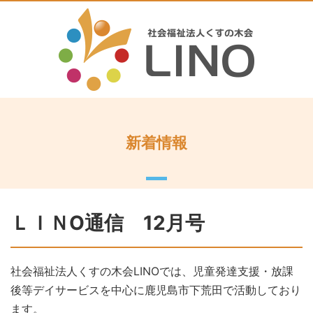
新着情報
ＬＩＮO通信 12月号
社会福祉法人くすの木会LINOでは、児童発達支援・放課
後等デイサービスを中心に鹿児島市下荒田で活動しており
ます。