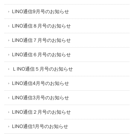
LINO通信9月号のお知らせ
LINO通信８月号のお知らせ
LINO通信７月号のお知らせ
LINO通信６月号のお知らせ
ＬINO通信５月号のお知らせ
LINO通信4月号のお知らせ
LINO通信3月号のお知らせ
LINO通信２月号のお知らせ
LINO通信1月号のお知らせ