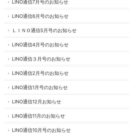
LINO通信7月号のお知らせ
LINO通信6月号のお知らせ
ＬＩＮＯ通信5月号のお知らせ
LINO通信4月号のお知らせ
LINO通信３月号のお知らせ
LINO通信2月号のお知らせ
LINO通信1月号のお知らせ
LINO通信12月お知らせ
LINO通信11月のお知らせ
LINO通信10月号のお知らせ