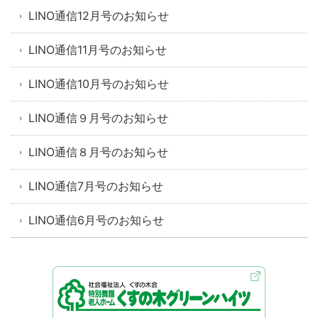
LINO通信12月号のお知らせ
LINO通信11月号のお知らせ
LINO通信10月号のお知らせ
LINO通信９月号のお知らせ
LINO通信８月号のお知らせ
LINO通信7月号のお知らせ
LINO通信6月号のお知らせ