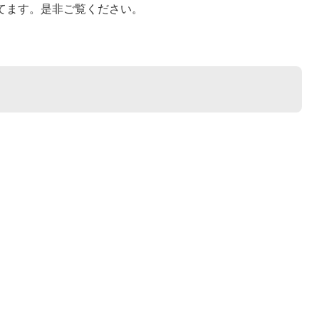
ってます。是非ご覧ください。