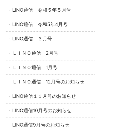
LINO通信 令和５年５月号
LINO通信 令和5年4月号
LINO通信 ３月号
ＬＩＮＯ通信 2月号
ＬＩＮＯ通信 1月号
ＬＩＮＯ通信 12月号のお知らせ
LINO通信１１月号のお知らせ
LINO通信10月号のお知らせ
LINO通信9月号のお知らせ