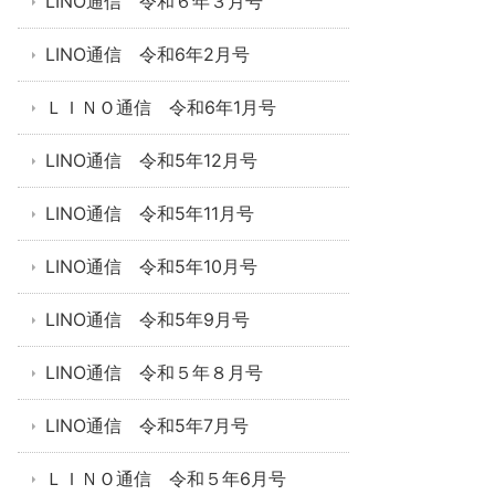
LINO通信 令和６年３月号
LINO通信 令和6年2月号
ＬＩＮＯ通信 令和6年1月号
LINO通信 令和5年12月号
LINO通信 令和5年11月号
LINO通信 令和5年10月号
LINO通信 令和5年9月号
LINO通信 令和５年８月号
LINO通信 令和5年7月号
ＬＩＮＯ通信 令和５年6月号