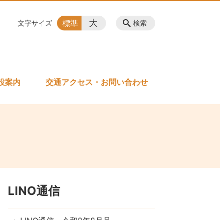
大
標準
文字サイズ
検索
設案内
交通アクセス・お問い合わせ
LINO通信