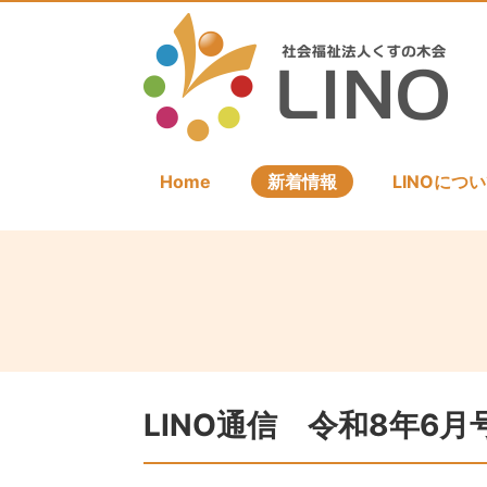
Home
新着情報
LINOにつ
LINO通信 令和8年6月