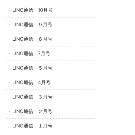
LINO通信 10月号
LINO通信 ９月号
LINO通信 ８月号
LINO通信 7月号
LINO通信 ５月号
LINO通信 4月号
LINO通信 ３月号
LINO通信 ２月号
LINO通信 １月号