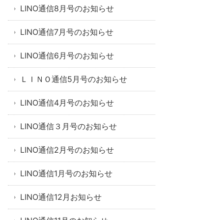
LINO通信8月号のお知らせ
LINO通信7月号のお知らせ
LINO通信6月号のお知らせ
ＬＩＮＯ通信5月号のお知らせ
LINO通信4月号のお知らせ
LINO通信３月号のお知らせ
LINO通信2月号のお知らせ
LINO通信1月号のお知らせ
LINO通信12月お知らせ