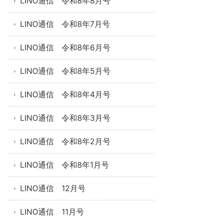
LINO通信 令和8年8月号
LINO通信 令和8年7月号
LINO通信 令和8年6月号
LINO通信 令和8年5月号
LINO通信 令和8年4月号
LINO通信 令和8年3月号
LINO通信 令和8年2月号
LINO通信 令和8年1月号
LINO通信 12月号
LINO通信 11月号