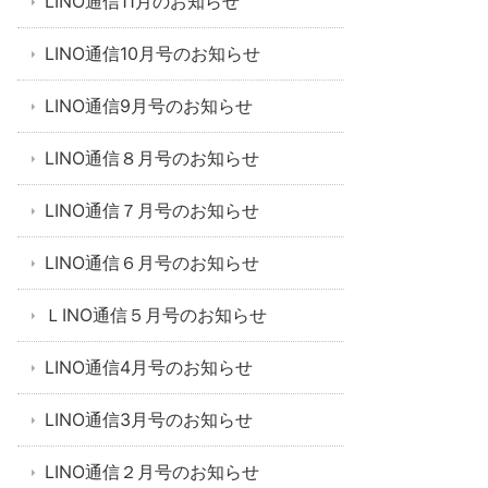
LINO通信11月のお知らせ
LINO通信10月号のお知らせ
LINO通信9月号のお知らせ
LINO通信８月号のお知らせ
LINO通信７月号のお知らせ
LINO通信６月号のお知らせ
ＬINO通信５月号のお知らせ
LINO通信4月号のお知らせ
LINO通信3月号のお知らせ
LINO通信２月号のお知らせ