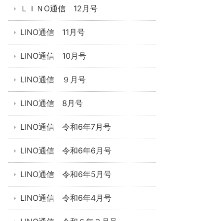
ＬＩＮO通信 12月号
LINO通信 11月号
LINO通信 10月号
LINO通信 ９月号
LINO通信 8月号
LINO通信 令和6年7月号
LINO通信 令和6年6月号
LINO通信 令和6年5月号
LINO通信 令和6年4月号