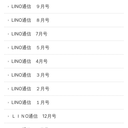
LINO通信 ９月号
LINO通信 ８月号
LINO通信 7月号
LINO通信 ５月号
LINO通信 4月号
LINO通信 ３月号
LINO通信 ２月号
LINO通信 １月号
ＬＩＮO通信 12月号