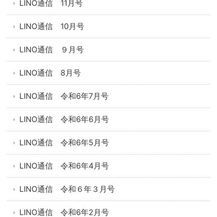
LINO通信 11月号
LINO通信 10月号
LINO通信 ９月号
LINO通信 8月号
LINO通信 令和6年7月号
LINO通信 令和6年6月号
LINO通信 令和6年5月号
LINO通信 令和6年4月号
LINO通信 令和６年３月号
LINO通信 令和6年2月号