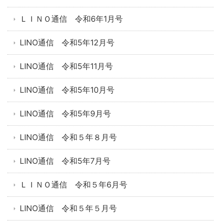
ＬＩＮＯ通信 令和6年1月号
LINO通信 令和5年12月号
LINO通信 令和5年11月号
LINO通信 令和5年10月号
LINO通信 令和5年9月号
LINO通信 令和５年８月号
LINO通信 令和5年7月号
ＬＩＮＯ通信 令和５年6月号
LINO通信 令和５年５月号