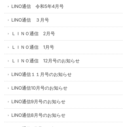
LINO通信 令和5年4月号
LINO通信 ３月号
ＬＩＮＯ通信 2月号
ＬＩＮＯ通信 1月号
ＬＩＮＯ通信 12月号のお知らせ
LINO通信１１月号のお知らせ
LINO通信10月号のお知らせ
LINO通信9月号のお知らせ
LINO通信8月号のお知らせ