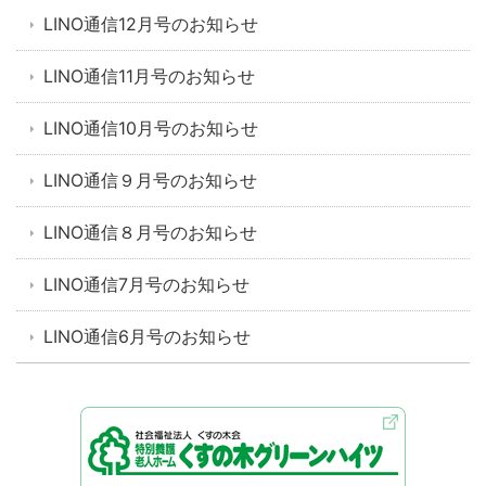
LINO通信12月号のお知らせ
LINO通信11月号のお知らせ
LINO通信10月号のお知らせ
LINO通信９月号のお知らせ
LINO通信８月号のお知らせ
LINO通信7月号のお知らせ
LINO通信6月号のお知らせ