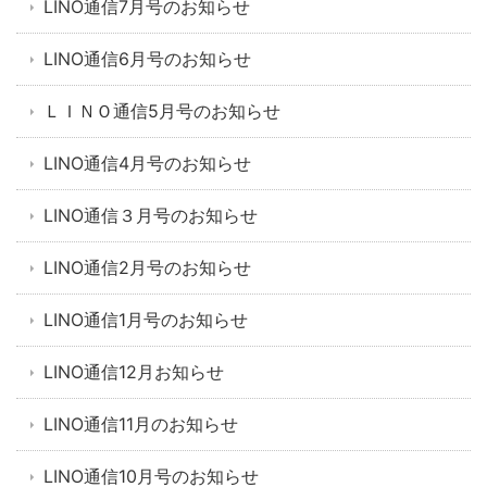
LINO通信7月号のお知らせ
LINO通信6月号のお知らせ
ＬＩＮＯ通信5月号のお知らせ
LINO通信4月号のお知らせ
LINO通信３月号のお知らせ
LINO通信2月号のお知らせ
LINO通信1月号のお知らせ
LINO通信12月お知らせ
LINO通信11月のお知らせ
LINO通信10月号のお知らせ