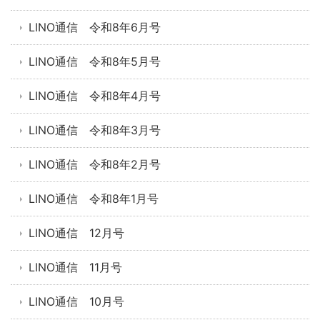
LINO通信 令和8年6月号
LINO通信 令和8年5月号
LINO通信 令和8年4月号
LINO通信 令和8年3月号
LINO通信 令和8年2月号
LINO通信 令和8年1月号
LINO通信 12月号
LINO通信 11月号
LINO通信 10月号