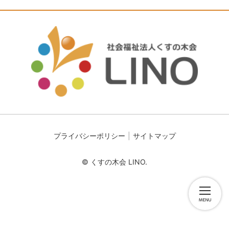
プライバシーポリシー
サイトマップ
© くすの木会 LINO.