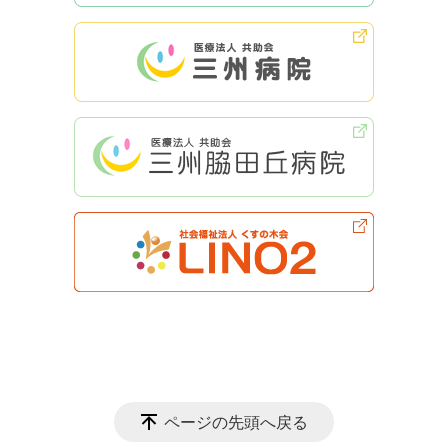
ページの先頭へ戻る