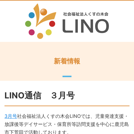
新着情報
LINO通信 ３月号
3月号
社会福祉法人くすの木会LINOでは、児童発達支援・
放課後等デイサービス・保育所等訪問支援を中心に鹿児島
市下荒田で活動しております。