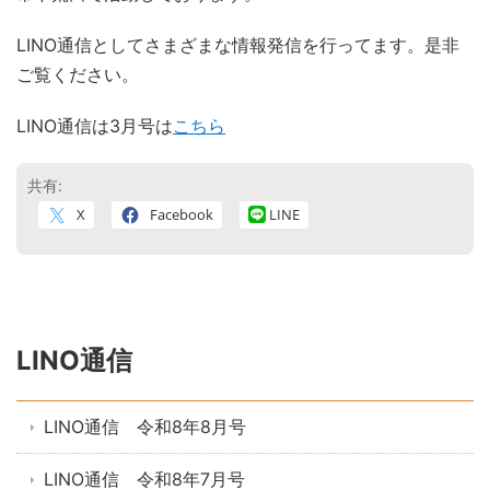
LINO通信としてさまざまな情報発信を行ってます。是非
ご覧ください。
LINO通信は3月号は
こちら
共有:
X
Facebook
LINE
LINO通信
LINO通信 令和8年8月号
LINO通信 令和8年7月号