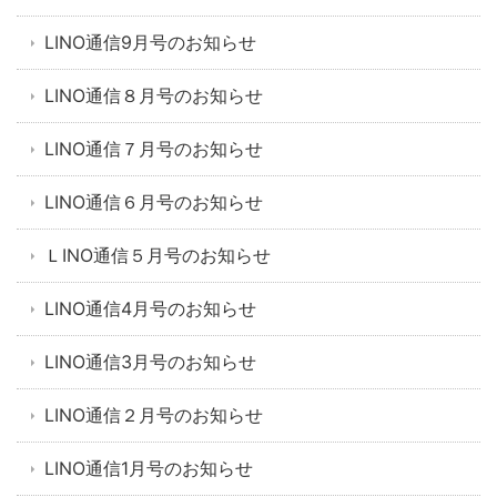
LINO通信9月号のお知らせ
LINO通信８月号のお知らせ
LINO通信７月号のお知らせ
LINO通信６月号のお知らせ
ＬINO通信５月号のお知らせ
LINO通信4月号のお知らせ
LINO通信3月号のお知らせ
LINO通信２月号のお知らせ
LINO通信1月号のお知らせ