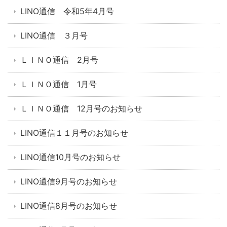
LINO通信 令和5年4月号
LINO通信 ３月号
ＬＩＮＯ通信 2月号
ＬＩＮＯ通信 1月号
ＬＩＮＯ通信 12月号のお知らせ
LINO通信１１月号のお知らせ
LINO通信10月号のお知らせ
LINO通信9月号のお知らせ
LINO通信8月号のお知らせ