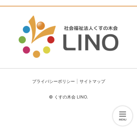
プライバシーポリシー
サイトマップ
© くすの木会 LINO.