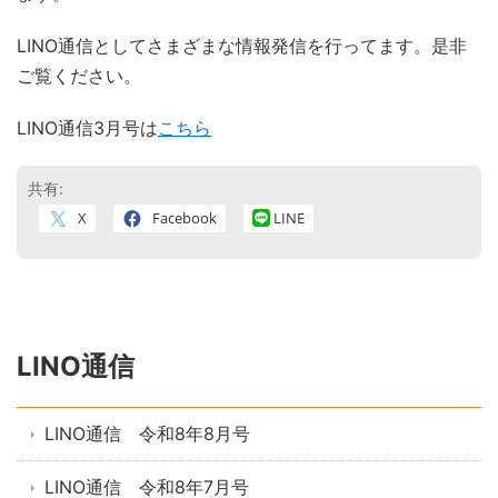
LINO通信としてさまざまな情報発信を行ってます。是非
ご覧ください。
LINO通信3月号は
こちら
共有:
X
Facebook
LINE
LINO通信
LINO通信 令和8年8月号
LINO通信 令和8年7月号