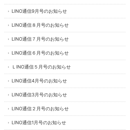
LINO通信9月号のお知らせ
LINO通信８月号のお知らせ
LINO通信７月号のお知らせ
LINO通信６月号のお知らせ
ＬINO通信５月号のお知らせ
LINO通信4月号のお知らせ
LINO通信3月号のお知らせ
LINO通信２月号のお知らせ
LINO通信1月号のお知らせ