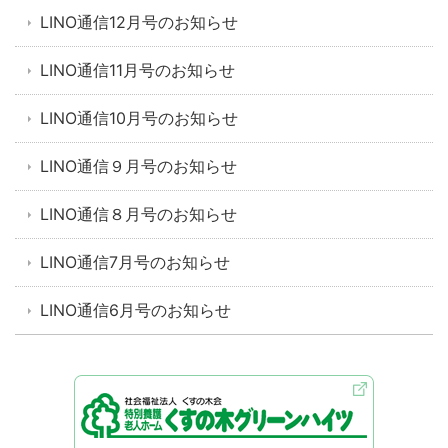
LINO通信12月号のお知らせ
LINO通信11月号のお知らせ
LINO通信10月号のお知らせ
LINO通信９月号のお知らせ
LINO通信８月号のお知らせ
LINO通信7月号のお知らせ
LINO通信6月号のお知らせ