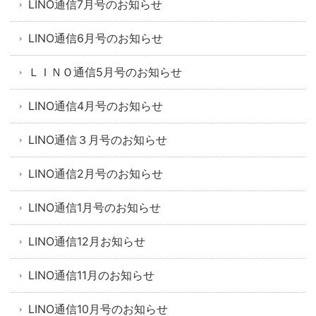
LINO通信7月号のお知らせ
LINO通信6月号のお知らせ
ＬＩＮＯ通信5月号のお知らせ
LINO通信4月号のお知らせ
LINO通信３月号のお知らせ
LINO通信2月号のお知らせ
LINO通信1月号のお知らせ
LINO通信12月お知らせ
LINO通信11月のお知らせ
LINO通信10月号のお知らせ