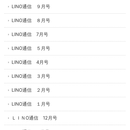
LINO通信 ９月号
LINO通信 ８月号
LINO通信 7月号
LINO通信 ５月号
LINO通信 4月号
LINO通信 ３月号
LINO通信 ２月号
LINO通信 １月号
ＬＩＮO通信 12月号