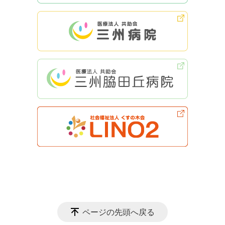
ページの先頭へ戻る