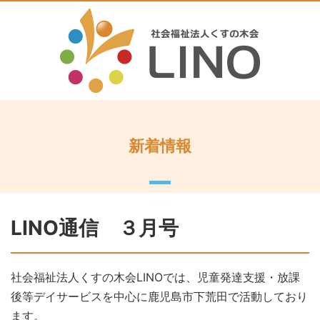
新着情報
LINO通信 ３月号
社会福祉法人くすの木会LINOでは、児童発達支援・放課
後等デイサービスを中心に鹿児島市下荒田で活動しており
ます。