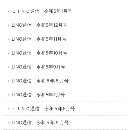
ＬＩＮＯ通信 令和6年1月号
LINO通信 令和5年12月号
LINO通信 令和5年11月号
LINO通信 令和5年10月号
LINO通信 令和5年9月号
LINO通信 令和５年８月号
LINO通信 令和5年7月号
ＬＩＮＯ通信 令和５年6月号
LINO通信 令和５年５月号