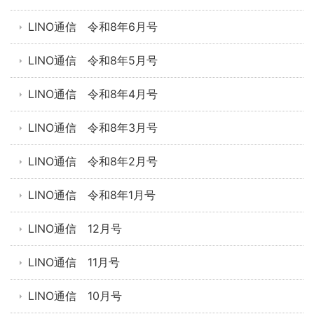
LINO通信 令和8年6月号
LINO通信 令和8年5月号
LINO通信 令和8年4月号
LINO通信 令和8年3月号
LINO通信 令和8年2月号
LINO通信 令和8年1月号
LINO通信 12月号
LINO通信 11月号
LINO通信 10月号