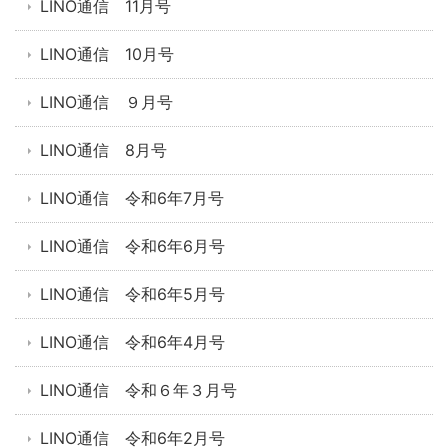
LINO通信 11月号
LINO通信 10月号
LINO通信 ９月号
LINO通信 8月号
LINO通信 令和6年7月号
LINO通信 令和6年6月号
LINO通信 令和6年5月号
LINO通信 令和6年4月号
LINO通信 令和６年３月号
LINO通信 令和6年2月号