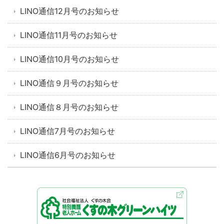
LINO通信12月号のお知らせ
LINO通信11月号のお知らせ
LINO通信10月号のお知らせ
LINO通信９月号のお知らせ
LINO通信８月号のお知らせ
LINO通信7月号のお知らせ
LINO通信6月号のお知らせ