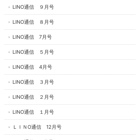
LINO通信 ９月号
LINO通信 ８月号
LINO通信 7月号
LINO通信 ５月号
LINO通信 4月号
LINO通信 ３月号
LINO通信 ２月号
LINO通信 １月号
ＬＩＮO通信 12月号