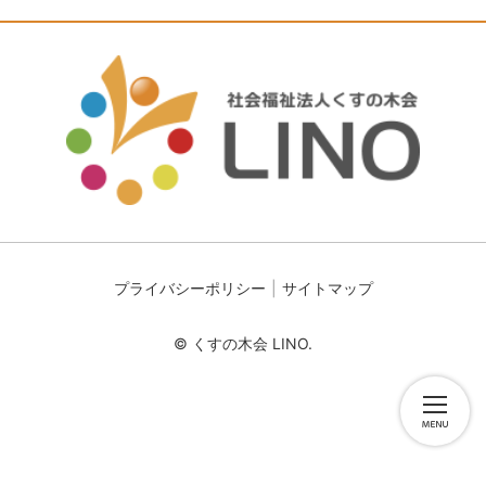
プライバシーポリシー
サイトマップ
© くすの木会 LINO.