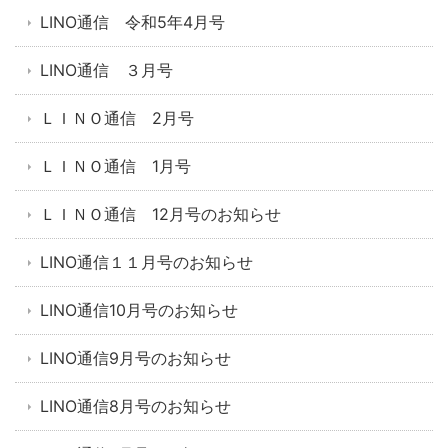
LINO通信 令和5年4月号
LINO通信 ３月号
ＬＩＮＯ通信 2月号
ＬＩＮＯ通信 1月号
ＬＩＮＯ通信 12月号のお知らせ
LINO通信１１月号のお知らせ
LINO通信10月号のお知らせ
LINO通信9月号のお知らせ
LINO通信8月号のお知らせ