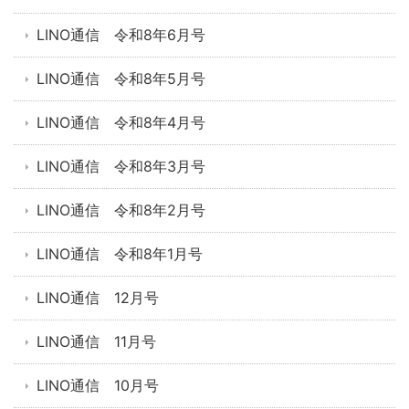
LINO通信 令和8年6月号
LINO通信 令和8年5月号
LINO通信 令和8年4月号
LINO通信 令和8年3月号
LINO通信 令和8年2月号
LINO通信 令和8年1月号
LINO通信 12月号
LINO通信 11月号
LINO通信 10月号