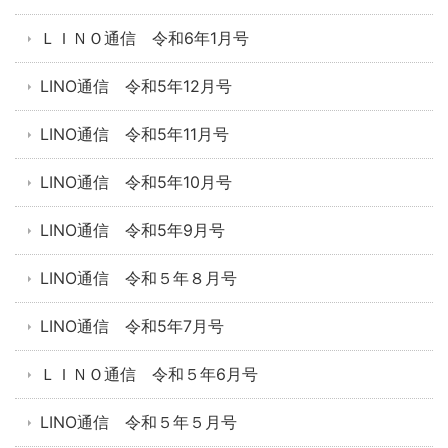
ＬＩＮＯ通信 令和6年1月号
LINO通信 令和5年12月号
LINO通信 令和5年11月号
LINO通信 令和5年10月号
LINO通信 令和5年9月号
LINO通信 令和５年８月号
LINO通信 令和5年7月号
ＬＩＮＯ通信 令和５年6月号
LINO通信 令和５年５月号