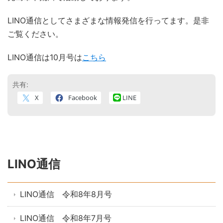
LINO通信としてさまざまな情報発信を行ってます。是非
ご覧ください。
LINO通信は10月号は
こちら
共有:
X
Facebook
LINE
LINO通信
LINO通信 令和8年8月号
LINO通信 令和8年7月号