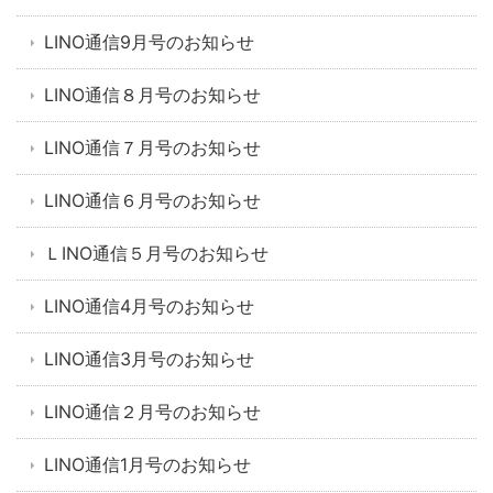
LINO通信9月号のお知らせ
LINO通信８月号のお知らせ
LINO通信７月号のお知らせ
LINO通信６月号のお知らせ
ＬINO通信５月号のお知らせ
LINO通信4月号のお知らせ
LINO通信3月号のお知らせ
LINO通信２月号のお知らせ
LINO通信1月号のお知らせ