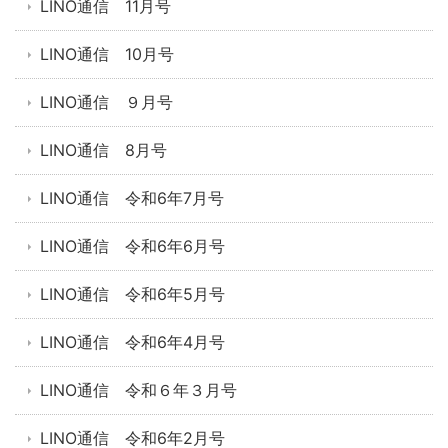
LINO通信 11月号
LINO通信 10月号
LINO通信 ９月号
LINO通信 8月号
LINO通信 令和6年7月号
LINO通信 令和6年6月号
LINO通信 令和6年5月号
LINO通信 令和6年4月号
LINO通信 令和６年３月号
LINO通信 令和6年2月号