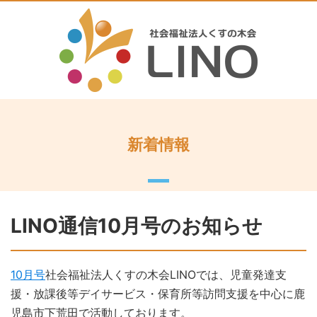
新着情報
LINO通信10月号のお知らせ
10月号
社会福祉法人くすの木会LINOでは、児童発達支
援・放課後等デイサービス・保育所等訪問支援を中心に鹿
児島市下荒田で活動しております。