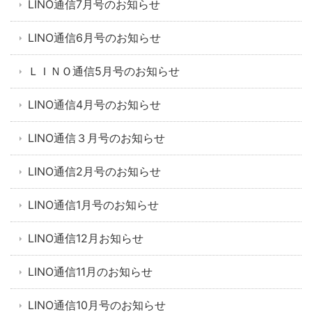
LINO通信7月号のお知らせ
LINO通信6月号のお知らせ
ＬＩＮＯ通信5月号のお知らせ
LINO通信4月号のお知らせ
LINO通信３月号のお知らせ
LINO通信2月号のお知らせ
LINO通信1月号のお知らせ
LINO通信12月お知らせ
LINO通信11月のお知らせ
LINO通信10月号のお知らせ