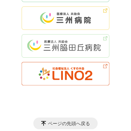
ページの先頭へ戻る