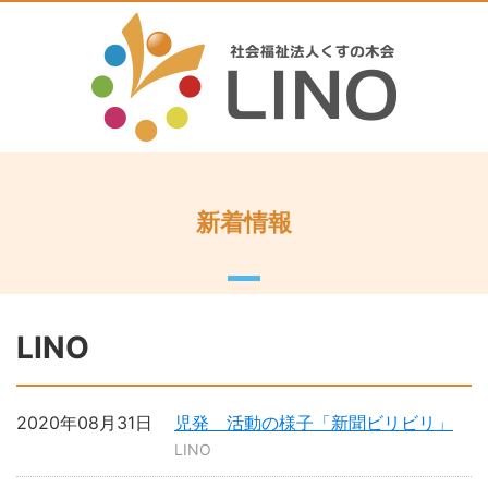
新着情報
LINO
2020年08月31日
児発 活動の様子「新聞ビリビリ」
LINO