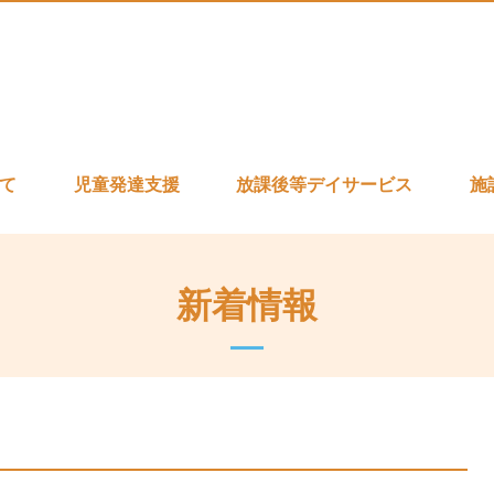
いて
児童発達支援
放課後等デイサービス
施
新着情報