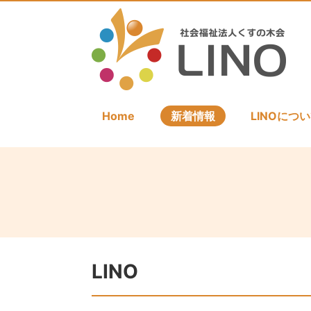
Home
新着情報
LINOにつ
LINO