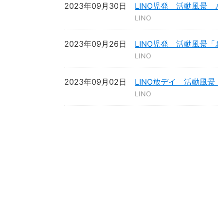
2023年09月30日
LINO児発 活動風景
LINO
2023年09月26日
LINO児発 活動風景
LINO
2023年09月02日
LINO放デイ 活動風
LINO