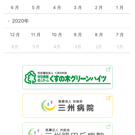
6 月
5 月
4 月
3 月
2 月
1 月
2020年
12 月
11 月
10 月
9 月
8 月
7 月
6月
5月
4月
3月
2月
1月