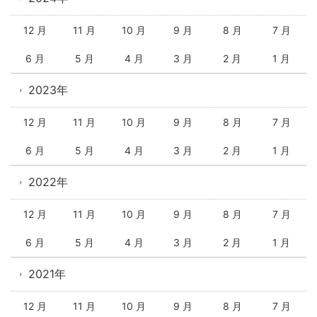
12 月
11 月
10 月
9 月
8 月
7 月
6 月
5 月
4 月
3 月
2 月
1 月
2023年
12 月
11 月
10 月
9 月
8 月
7 月
6 月
5 月
4 月
3 月
2 月
1 月
2022年
12 月
11 月
10 月
9 月
8 月
7 月
6 月
5 月
4 月
3 月
2 月
1 月
2021年
12 月
11 月
10 月
9 月
8 月
7 月