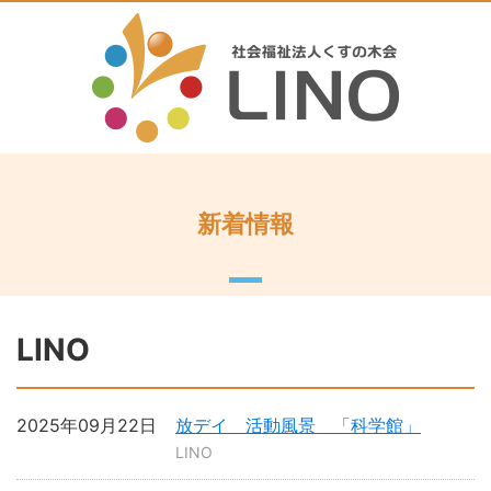
新着情報
LINO
2025年09月22日
放デイ 活動風景 「科学館」
LINO