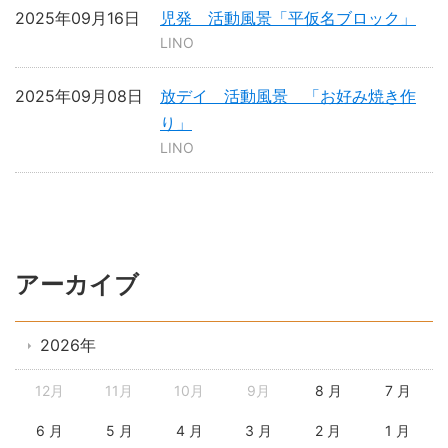
2025年09月16日
児発 活動風景「平仮名ブロック」
LINO
2025年09月08日
放デイ 活動風景 「お好み焼き作
り」
LINO
アーカイブ
2026年
12月
11月
10月
9月
8 月
7 月
6 月
5 月
4 月
3 月
2 月
1 月