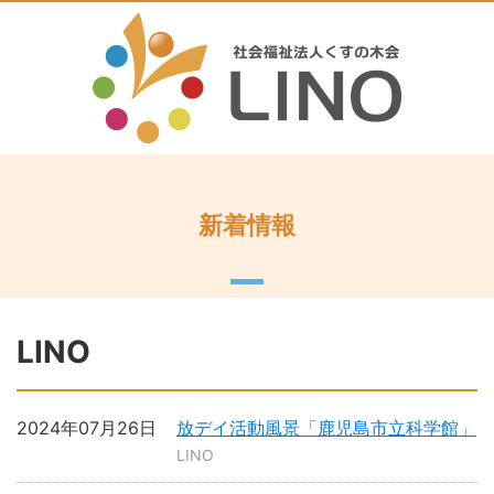
新着情報
LINO
2024年07月26日
放デイ活動風景「鹿児島市立科学館」
LINO