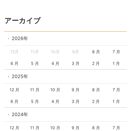
アーカイブ
2026年
12月
11月
10月
9月
8 月
7 月
6 月
5 月
4 月
3 月
2 月
1 月
2025年
12 月
11 月
10 月
9 月
8 月
7 月
6 月
5 月
4 月
3 月
2 月
1 月
2024年
12 月
11 月
10 月
9 月
8 月
7 月