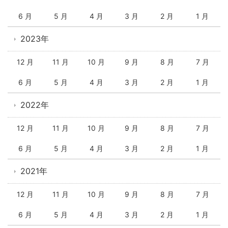
6 月
5 月
4 月
3 月
2 月
1 月
2023年
12 月
11 月
10 月
9 月
8 月
7 月
6 月
5 月
4 月
3 月
2 月
1 月
2022年
12 月
11 月
10 月
9 月
8 月
7 月
6 月
5 月
4 月
3 月
2 月
1 月
2021年
12 月
11 月
10 月
9 月
8 月
7 月
6 月
5 月
4 月
3 月
2 月
1 月