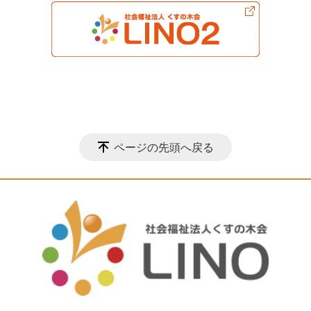
ページの先頭へ戻る