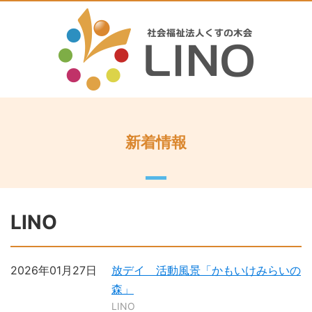
新着情報
LINO
2026年01月27日
放デイ 活動風景「かもいけみらいの
森」
LINO