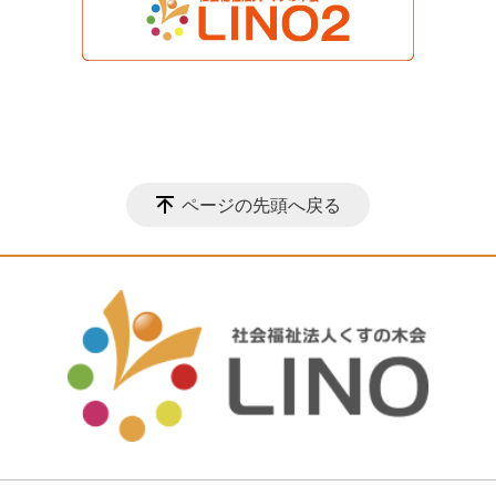
ページの先頭へ戻る