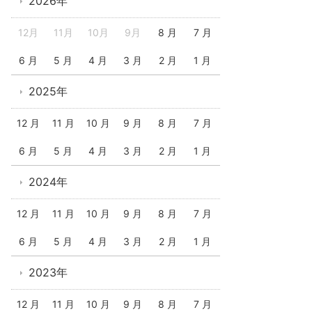
2026年
12月
11月
10月
9月
8 月
7 月
6 月
5 月
4 月
3 月
2 月
1 月
2025年
12 月
11 月
10 月
9 月
8 月
7 月
6 月
5 月
4 月
3 月
2 月
1 月
2024年
12 月
11 月
10 月
9 月
8 月
7 月
6 月
5 月
4 月
3 月
2 月
1 月
2023年
12 月
11 月
10 月
9 月
8 月
7 月