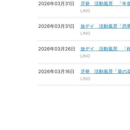
2026年03月31日
児発 活動風景 「
LINO
2026年03月31日
放デイ 活動風景「恐
LINO
2026年03月26日
放デイ 活動風景 「
LINO
2026年03月16日
児発 活動風景「菜の
LINO