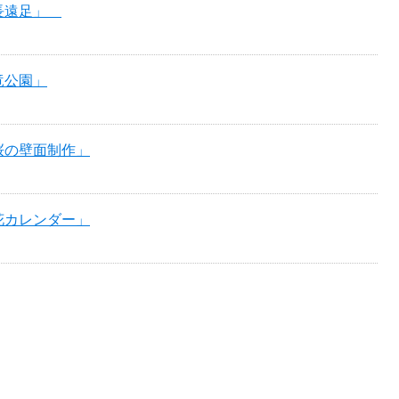
年長遠足」
竜公園」
桜の壁面制作」
花カレンダー」