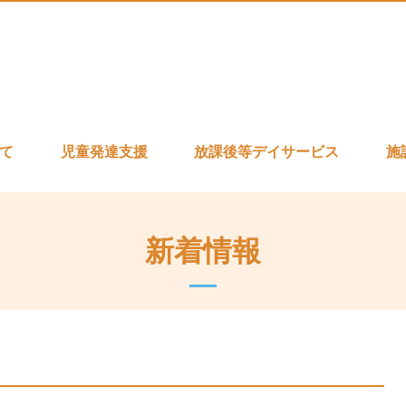
いて
児童発達支援
放課後等デイサービス
施
新着情報