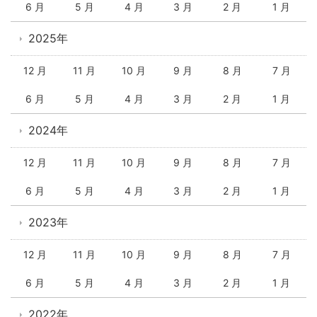
6 月
5 月
4 月
3 月
2 月
1 月
2025年
12 月
11 月
10 月
9 月
8 月
7 月
6 月
5 月
4 月
3 月
2 月
1 月
2024年
12 月
11 月
10 月
9 月
8 月
7 月
6 月
5 月
4 月
3 月
2 月
1 月
2023年
12 月
11 月
10 月
9 月
8 月
7 月
6 月
5 月
4 月
3 月
2 月
1 月
2022年