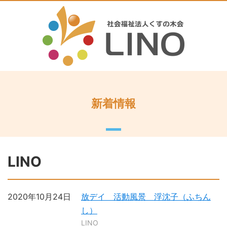
新着情報
LINO
2020年10月24日
放デイ 活動風景 浮沈子（ふちん
し）
LINO