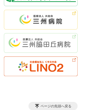
ページの先頭へ戻る