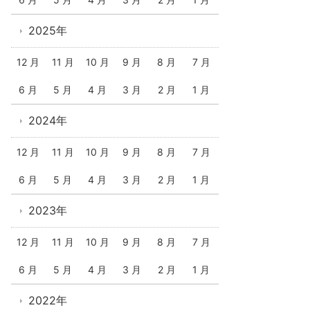
2025年
12 月
11 月
10 月
9 月
8 月
7 月
6 月
5 月
4 月
3 月
2 月
1 月
2024年
12 月
11 月
10 月
9 月
8 月
7 月
6 月
5 月
4 月
3 月
2 月
1 月
2023年
12 月
11 月
10 月
9 月
8 月
7 月
6 月
5 月
4 月
3 月
2 月
1 月
2022年