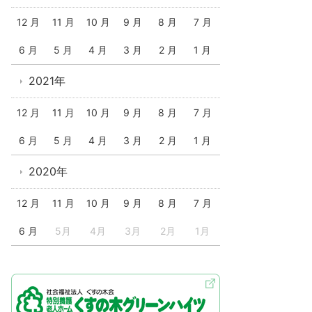
12 月
11 月
10 月
9 月
8 月
7 月
6 月
5 月
4 月
3 月
2 月
1 月
2021年
12 月
11 月
10 月
9 月
8 月
7 月
6 月
5 月
4 月
3 月
2 月
1 月
2020年
12 月
11 月
10 月
9 月
8 月
7 月
6 月
5月
4月
3月
2月
1月