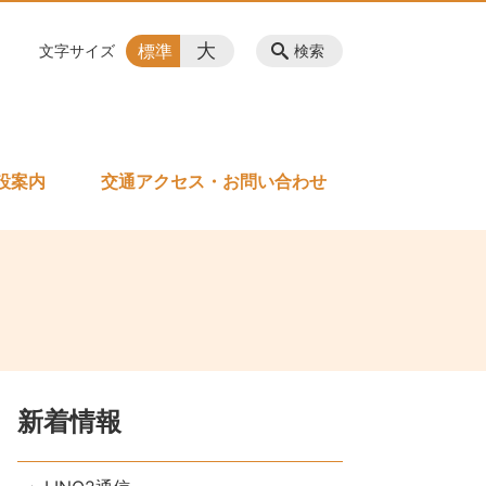
大
標準
文字サイズ
検索
設案内
交通アクセス・お問い合わせ
新着情報