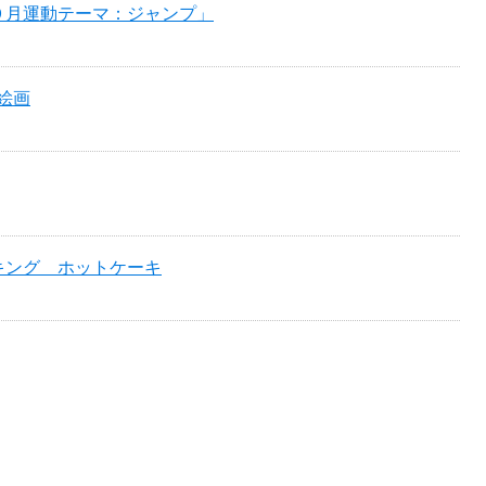
９月運動テーマ：ジャンプ」
絵画
キング ホットケーキ