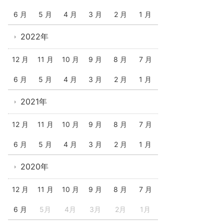
6 月
5 月
4 月
3 月
2 月
1 月
2022年
12 月
11 月
10 月
9 月
8 月
7 月
6 月
5 月
4 月
3 月
2 月
1 月
2021年
12 月
11 月
10 月
9 月
8 月
7 月
6 月
5 月
4 月
3 月
2 月
1 月
2020年
12 月
11 月
10 月
9 月
8 月
7 月
6 月
5月
4月
3月
2月
1月