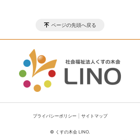
ページの先頭へ戻る
プライバシーポリシー
サイトマップ
© くすの木会 LINO.