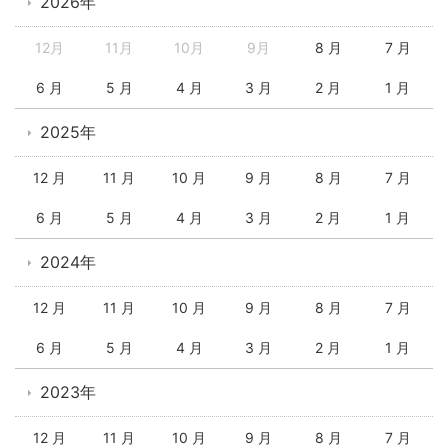
2026年
12月
11月
10月
9月
8 月
7 月
6 月
5 月
4 月
3 月
2 月
1 月
2025年
12 月
11 月
10 月
9 月
8 月
7 月
6 月
5 月
4 月
3 月
2 月
1 月
2024年
12 月
11 月
10 月
9 月
8 月
7 月
6 月
5 月
4 月
3 月
2 月
1 月
2023年
12 月
11 月
10 月
9 月
8 月
7 月