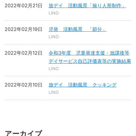
2022年02月21日
放デイ 活動風景「操り人形制作」
LINO
2022年02月19日
児発 活動風景 「節分」
LINO
2022年02月12日
令和3年度 児童発達支援・放課後等
デイサービス自己評価表等の実施結果
LINO
2022年02月10日
放デイ 活動風景 クッキング
LINO
アーカイブ