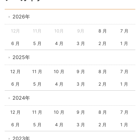
2026年
12月
11月
10月
9月
8 月
7 月
6 月
5 月
4 月
3 月
2 月
1 月
2025年
12 月
11 月
10 月
9 月
8 月
7 月
6 月
5 月
4 月
3 月
2 月
1 月
2024年
12 月
11 月
10 月
9 月
8 月
7 月
6 月
5 月
4 月
3 月
2 月
1 月
2023年