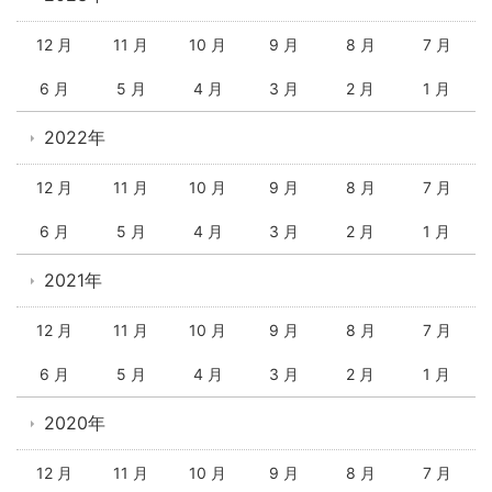
12 月
11 月
10 月
9 月
8 月
7 月
6 月
5 月
4 月
3 月
2 月
1 月
2022年
12 月
11 月
10 月
9 月
8 月
7 月
6 月
5 月
4 月
3 月
2 月
1 月
2021年
12 月
11 月
10 月
9 月
8 月
7 月
6 月
5 月
4 月
3 月
2 月
1 月
2020年
12 月
11 月
10 月
9 月
8 月
7 月