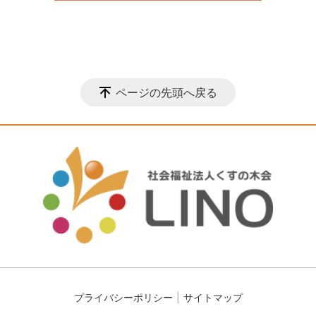
ページの先頭へ戻る
プライバシーポリシー
サイトマップ