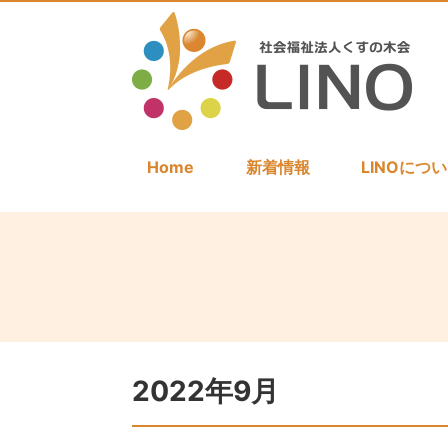
Home
新着情報
LINOにつ
2022年9月