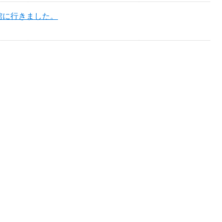
館に行きました。