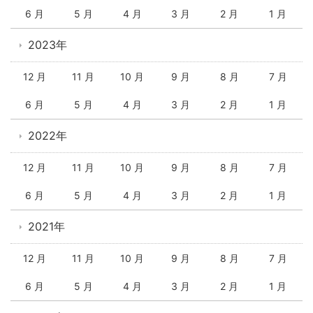
6 月
5 月
4 月
3 月
2 月
1 月
2023年
12 月
11 月
10 月
9 月
8 月
7 月
6 月
5 月
4 月
3 月
2 月
1 月
2022年
12 月
11 月
10 月
9 月
8 月
7 月
6 月
5 月
4 月
3 月
2 月
1 月
2021年
12 月
11 月
10 月
9 月
8 月
7 月
6 月
5 月
4 月
3 月
2 月
1 月