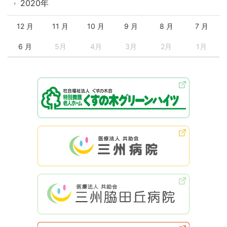
2020年
12 月
11 月
10 月
9 月
8 月
7 月
6 月
5月
4月
3月
2月
1月