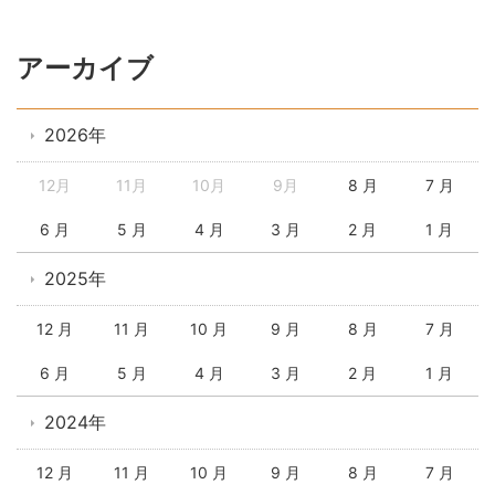
アーカイブ
2026年
12月
11月
10月
9月
8 月
7 月
6 月
5 月
4 月
3 月
2 月
1 月
2025年
12 月
11 月
10 月
9 月
8 月
7 月
6 月
5 月
4 月
3 月
2 月
1 月
2024年
12 月
11 月
10 月
9 月
8 月
7 月