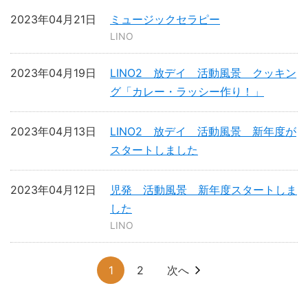
2023年04月21日
ミュージックセラピー
LINO
2023年04月19日
LINO2 放デイ 活動風景 クッキン
グ「カレー・ラッシー作り！」
2023年04月13日
LINO2 放デイ 活動風景 新年度が
スタートしました
2023年04月12日
児発 活動風景 新年度スタートしま
した
LINO
1
2
次へ