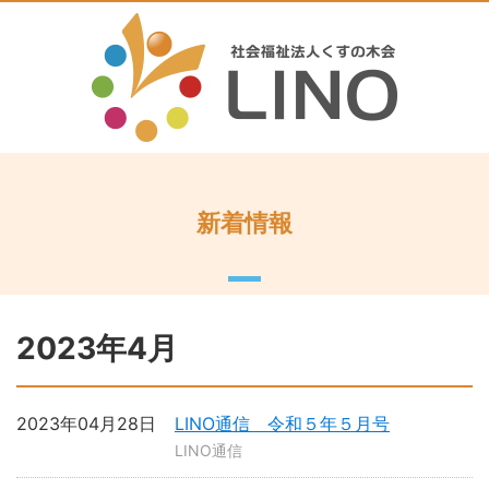
新着情報
2023年4月
2023年04月28日
LINO通信 令和５年５月号
LINO通信