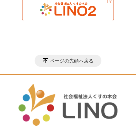
ページの先頭へ戻る