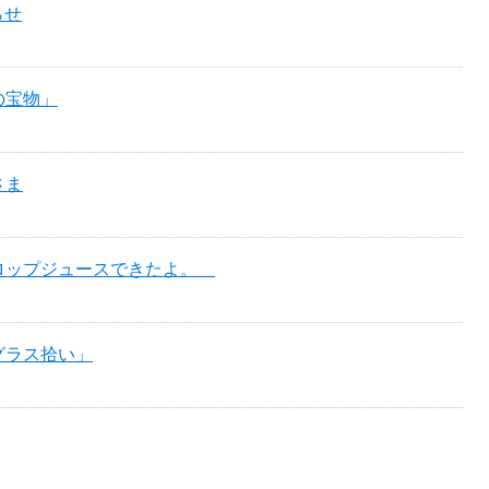
らせ
の宝物」
さま
ロップジュースできたよ。
グラス拾い」