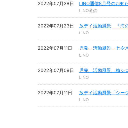
2022年07月28日
LINO通信8月号のお知
LINO通信
2022年07月23日
放デイ活動風景 「海
LINO
2022年07月11日
児発 活動風景 七夕
LINO
2022年07月09日
児発 活動風景 梅シ
LINO
2022年07月11日
放デイ活動風景「シー
LINO