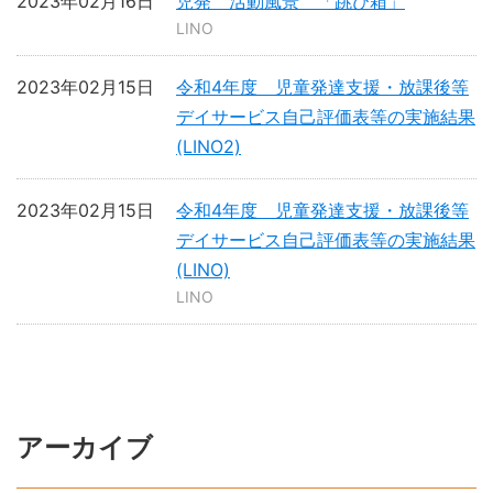
2023年02月16日
児発 活動風景 「跳び箱」
LINO
2023年02月15日
令和4年度 児童発達支援・放課後等
デイサービス自己評価表等の実施結果
(LINO2)
2023年02月15日
令和4年度 児童発達支援・放課後等
デイサービス自己評価表等の実施結果
(LINO)
LINO
アーカイブ