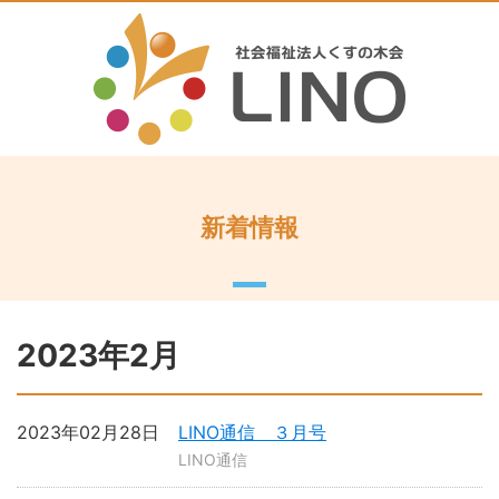
新着情報
2023年2月
2023年02月28日
LINO通信 ３月号
LINO通信