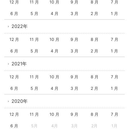
12 月
11 月
10 月
9 月
8 月
7 月
6 月
5 月
4 月
3 月
2 月
1 月
2022年
12 月
11 月
10 月
9 月
8 月
7 月
6 月
5 月
4 月
3 月
2 月
1 月
2021年
12 月
11 月
10 月
9 月
8 月
7 月
6 月
5 月
4 月
3 月
2 月
1 月
2020年
12 月
11 月
10 月
9 月
8 月
7 月
6 月
5月
4月
3月
2月
1月