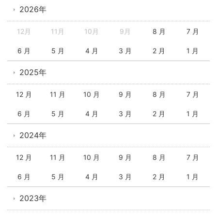
2026年
12月
11月
10月
9月
8 月
7 月
6 月
5 月
4 月
3 月
2 月
1 月
2025年
12 月
11 月
10 月
9 月
8 月
7 月
6 月
5 月
4 月
3 月
2 月
1 月
2024年
12 月
11 月
10 月
9 月
8 月
7 月
6 月
5 月
4 月
3 月
2 月
1 月
2023年