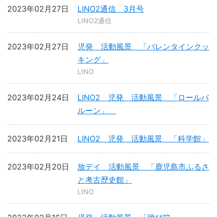
2023年02月27日
LINO2通信 3月号
LINO2通信
2023年02月27日
児発 活動風景 「バレンタインクッ
キング」
LINO
2023年02月24日
LINO2 児発 活動風景 「ロールバ
ルーン」
2023年02月21日
LINO2 児発 活動風景 「科学館」
2023年02月20日
放デイ 活動風景 「鹿児島市ふるさ
と考古歴史館」
LINO