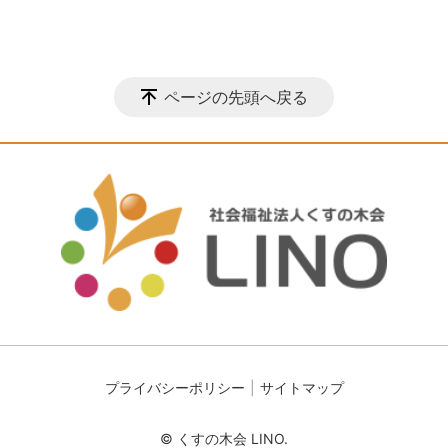
ページの先頭へ戻る
プライバシーポリシー
サイトマップ
© くすの木会 LINO.