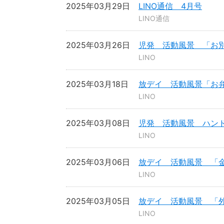
2025年03月29日
LINO通信 4月号
LINO通信
2025年03月26日
児発 活動風景 「お
LINO
2025年03月18日
放デイ 活動風景「お
LINO
2025年03月08日
児発 活動風景 ハン
LINO
2025年03月06日
放デイ 活動風景 「
LINO
2025年03月05日
放デイ 活動風景 「
LINO