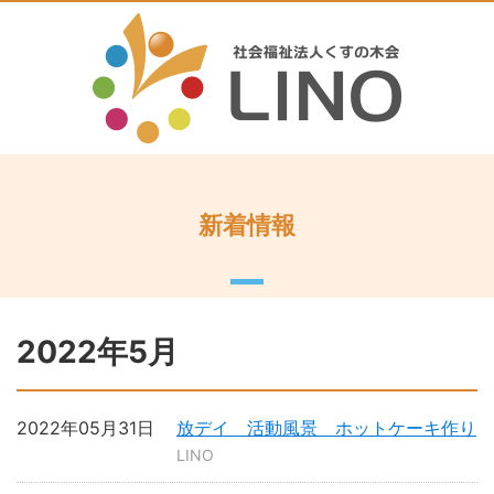
新着情報
2022年5月
2022年05月31日
放デイ 活動風景 ホットケーキ作り
LINO