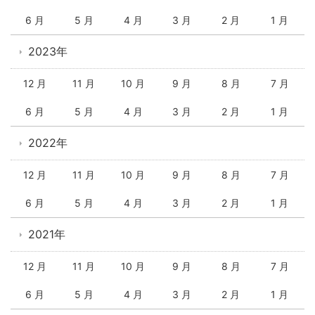
6 月
5 月
4 月
3 月
2 月
1 月
2023年
12 月
11 月
10 月
9 月
8 月
7 月
6 月
5 月
4 月
3 月
2 月
1 月
2022年
12 月
11 月
10 月
9 月
8 月
7 月
6 月
5 月
4 月
3 月
2 月
1 月
2021年
12 月
11 月
10 月
9 月
8 月
7 月
6 月
5 月
4 月
3 月
2 月
1 月