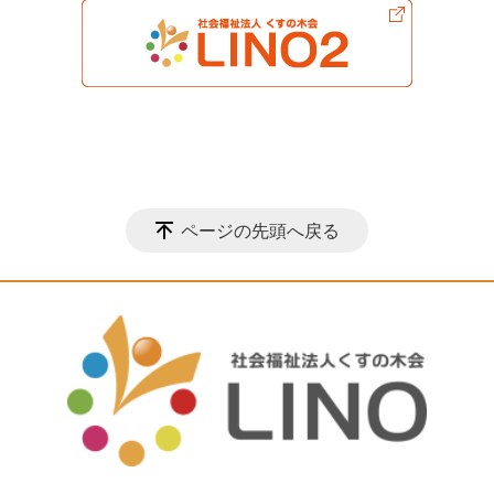
ページの先頭へ戻る