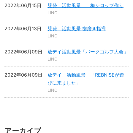
2022年06月15日
児発 活動風景 梅シロップ作り
LINO
2022年06月13日
児発 活動風景 歯磨き指導
LINO
2022年06月09日
放デイ活動風景「パークゴルフ大会」
LINO
2022年06月09日
放デイ 活動風景 「REBNISEが遊
びに来ました」
LINO
アーカイブ