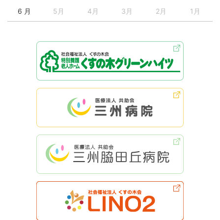
6 月
5月
4月
3月
2月
1月