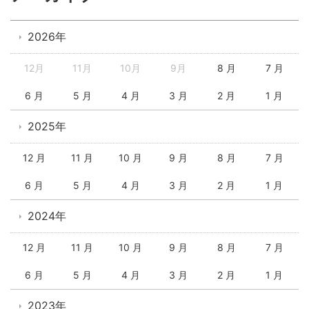
2026年
12月
11月
10月
9月
8 月
7 月
6 月
5 月
4 月
3 月
2 月
1 月
2025年
12 月
11 月
10 月
9 月
8 月
7 月
6 月
5 月
4 月
3 月
2 月
1 月
2024年
12 月
11 月
10 月
9 月
8 月
7 月
6 月
5 月
4 月
3 月
2 月
1 月
2023年