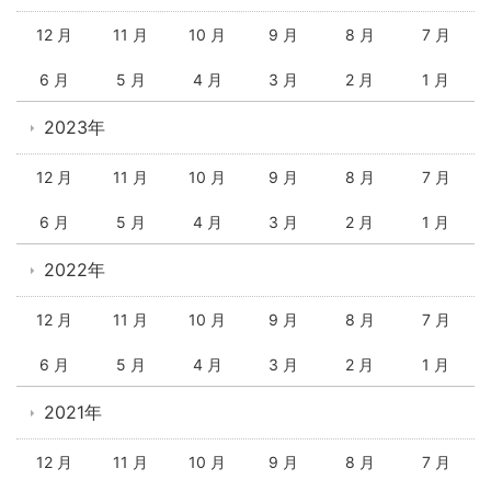
12 月
11 月
10 月
9 月
8 月
7 月
6 月
5 月
4 月
3 月
2 月
1 月
2023年
12 月
11 月
10 月
9 月
8 月
7 月
6 月
5 月
4 月
3 月
2 月
1 月
2022年
12 月
11 月
10 月
9 月
8 月
7 月
6 月
5 月
4 月
3 月
2 月
1 月
2021年
12 月
11 月
10 月
9 月
8 月
7 月