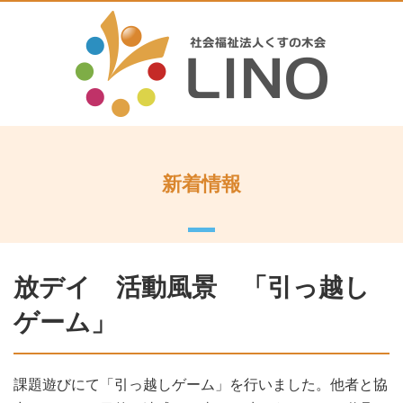
新着情報
放デイ 活動風景 「引っ越し
ゲーム」
課題遊びにて「引っ越しゲーム」を行いました。他者と協