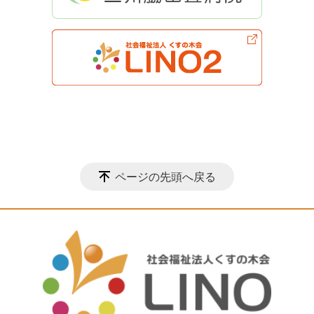
ページの先頭へ戻る