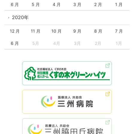
6 月
5 月
4 月
3 月
2 月
1 月
2020年
12 月
11 月
10 月
9 月
8 月
7 月
6 月
5月
4月
3月
2月
1月