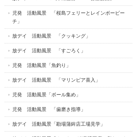
児発 活動風景 「桜島フェリーとレインボービー
チ」
放デイ 活動風景 「クッキング」
放デイ 活動風景 「すごろく」
児発 活動風景「魚釣り」
放デイ 活動風景 「マリンピア喜入」
児発 活動風景「ボール集め」
児発 活動風景 「歯磨き指導」
放デイ 活動風景「勘場蒲鉾店工場見学」