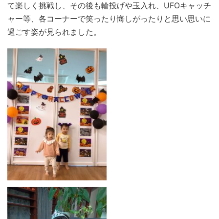
て楽しく挑戦し、その後も輪投げや玉入れ、UFOキャッチ
ャー等、各コーナーで笑ったり悔しがったりと思い思いに
過ごす姿が見られました。