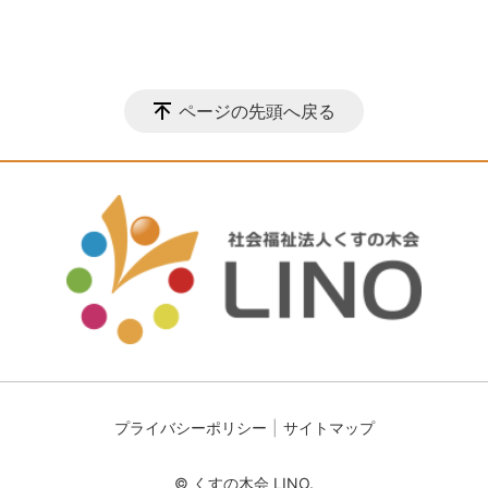
ページの先頭へ戻る
プライバシーポリシー
サイトマップ
© くすの木会 LINO.