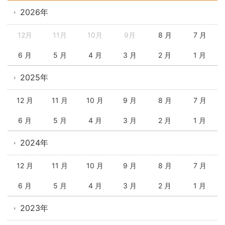
2026年
12月
11月
10月
9月
8 月
7 月
6 月
5 月
4 月
3 月
2 月
1 月
2025年
12 月
11 月
10 月
9 月
8 月
7 月
6 月
5 月
4 月
3 月
2 月
1 月
2024年
12 月
11 月
10 月
9 月
8 月
7 月
6 月
5 月
4 月
3 月
2 月
1 月
2023年