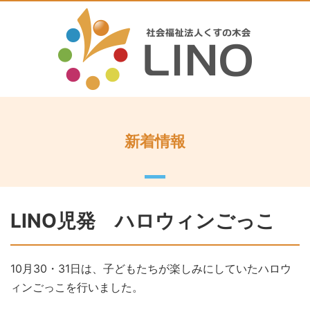
新着情報
LINO児発 ハロウィンごっこ
10月30・31日は、子どもたちが楽しみにしていたハロウ
ィンごっこを行いました。