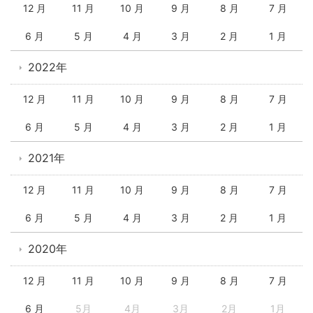
12 月
11 月
10 月
9 月
8 月
7 月
6 月
5 月
4 月
3 月
2 月
1 月
2022年
12 月
11 月
10 月
9 月
8 月
7 月
6 月
5 月
4 月
3 月
2 月
1 月
2021年
12 月
11 月
10 月
9 月
8 月
7 月
6 月
5 月
4 月
3 月
2 月
1 月
2020年
12 月
11 月
10 月
9 月
8 月
7 月
6 月
5月
4月
3月
2月
1月