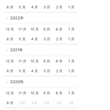
6 月
5 月
4 月
3 月
2 月
1 月
2022年
12 月
11 月
10 月
9 月
8 月
7 月
6 月
5 月
4 月
3 月
2 月
1 月
2021年
12 月
11 月
10 月
9 月
8 月
7 月
6 月
5 月
4 月
3 月
2 月
1 月
2020年
12 月
11 月
10 月
9 月
8 月
7 月
6 月
5月
4月
3月
2月
1月