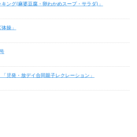
キング(麻婆豆腐・卵わかめスープ・サラダ)」
ズ体操」
月号
 「児発・放デイ合同親子レクレーション」