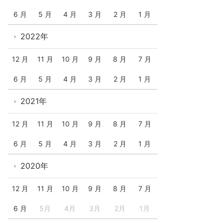
6 月
5 月
4 月
3 月
2 月
1 月
2022年
12 月
11 月
10 月
9 月
8 月
7 月
6 月
5 月
4 月
3 月
2 月
1 月
2021年
12 月
11 月
10 月
9 月
8 月
7 月
6 月
5 月
4 月
3 月
2 月
1 月
2020年
12 月
11 月
10 月
9 月
8 月
7 月
6 月
5月
4月
3月
2月
1月