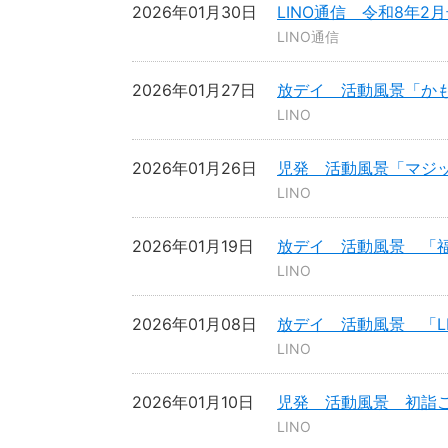
2026年01月30日
LINO通信 令和8年2
LINO通信
2026年01月27日
放デイ 活動風景「か
LINO
2026年01月26日
児発 活動風景「マジ
LINO
2026年01月19日
放デイ 活動風景 「
LINO
2026年01月08日
放デイ 活動風景 「LI
LINO
2026年01月10日
児発 活動風景 初詣
LINO