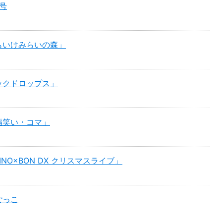
月号
もいけみらいの森」
ックドロップス」
福笑い・コマ」
NO×BON DX クリスマスライブ」
ごっこ