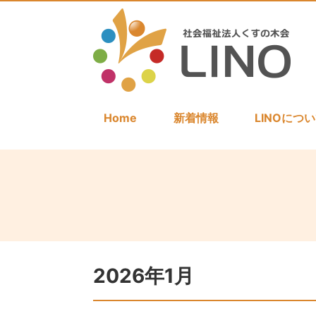
Home
新着情報
LINOにつ
2026年1月