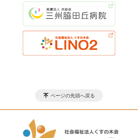
ページの先頭へ戻る