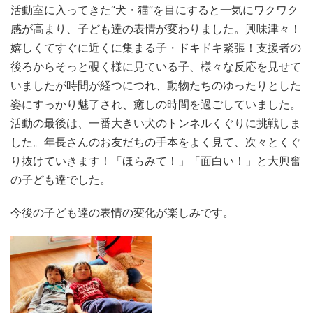
活動室に入ってきた“犬・猫”を目にすると一気にワクワク
感が高まり、子ども達の表情が変わりました。興味津々！
嬉しくてすぐに近くに集まる子・ドキドキ緊張！支援者の
後ろからそっと覗く様に見ている子、様々な反応を見せて
いましたが時間が経つにつれ、動物たちのゆったりとした
姿にすっかり魅了され、癒しの時間を過ごしていました。
活動の最後は、一番大きい犬のトンネルくぐりに挑戦しま
した。年長さんのお友だちの手本をよく見て、次々とくぐ
り抜けていきます！「ほらみて！」「面白い！」と大興奮
の子ども達でした。
今後の子ども達の表情の変化が楽しみです。