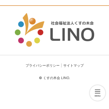
プライバシーポリシー
サイトマップ
© くすの木会 LINO.