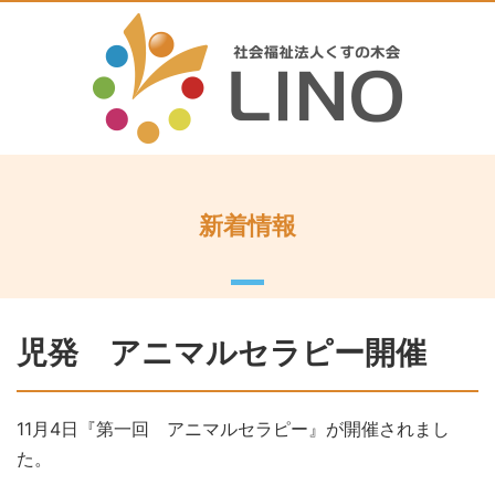
新着情報
児発 アニマルセラピー開催
11月4日『第一回 アニマルセラピー』が開催されまし
た。