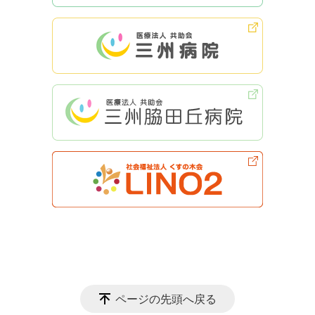
ページの先頭へ戻る