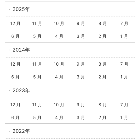
2025年
12 月
11 月
10 月
9 月
8 月
7 月
6 月
5 月
4 月
3 月
2 月
1 月
2024年
12 月
11 月
10 月
9 月
8 月
7 月
6 月
5 月
4 月
3 月
2 月
1 月
2023年
12 月
11 月
10 月
9 月
8 月
7 月
6 月
5 月
4 月
3 月
2 月
1 月
2022年