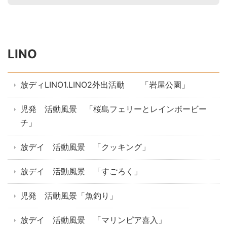
LINO
放ディLINO1.LINO2外出活動 「岩屋公園」
児発 活動風景 「桜島フェリーとレインボービー
チ」
放デイ 活動風景 「クッキング」
放デイ 活動風景 「すごろく」
児発 活動風景「魚釣り」
放デイ 活動風景 「マリンピア喜入」