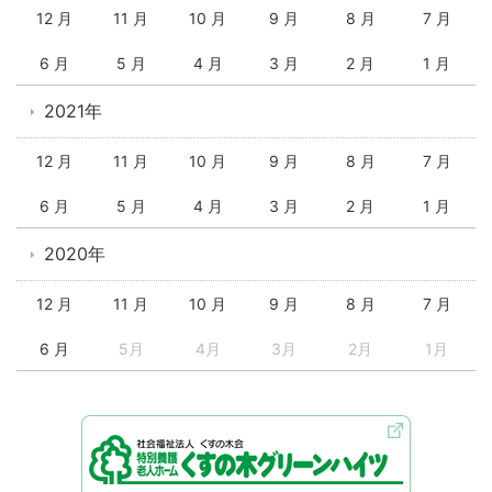
12 月
11 月
10 月
9 月
8 月
7 月
6 月
5 月
4 月
3 月
2 月
1 月
2021年
12 月
11 月
10 月
9 月
8 月
7 月
6 月
5 月
4 月
3 月
2 月
1 月
2020年
12 月
11 月
10 月
9 月
8 月
7 月
6 月
5月
4月
3月
2月
1月