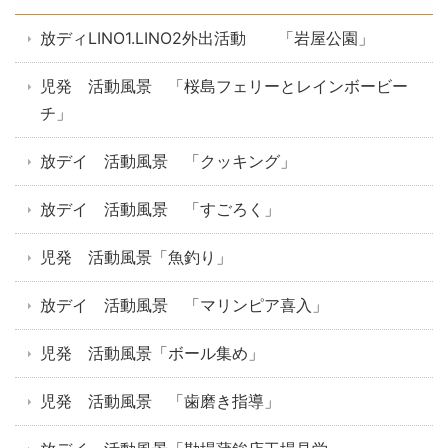
放ディLINO1.LINO2外出活動 「岩屋公園」
児発 活動風景 「桜島フェリーとレインボービー
チ」
放デイ 活動風景 「クッキング」
放デイ 活動風景 「すごろく」
児発 活動風景「魚釣り」
放デイ 活動風景 「マリンピア喜入」
児発 活動風景「ボール集め」
児発 活動風景 「歯磨き指導」