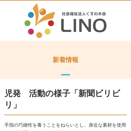
新着情報
児発 活動の様子「新聞ビリビ
リ」
手指の巧緻性を養うことをねらいとし、身近な素材を使用