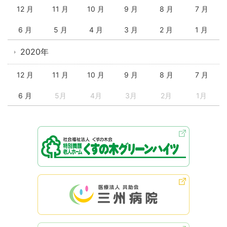
12 月
11 月
10 月
9 月
8 月
7 月
6 月
5 月
4 月
3 月
2 月
1 月
2020年
12 月
11 月
10 月
9 月
8 月
7 月
6 月
5月
4月
3月
2月
1月