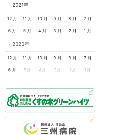
2021年
12 月
11 月
10 月
9 月
8 月
7 月
6 月
5 月
4 月
3 月
2 月
1 月
2020年
12 月
11 月
10 月
9 月
8 月
7 月
6 月
5月
4月
3月
2月
1月