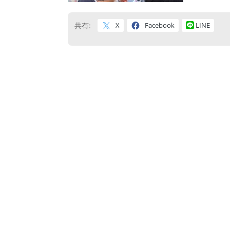
X
Facebook
LINE
共有: