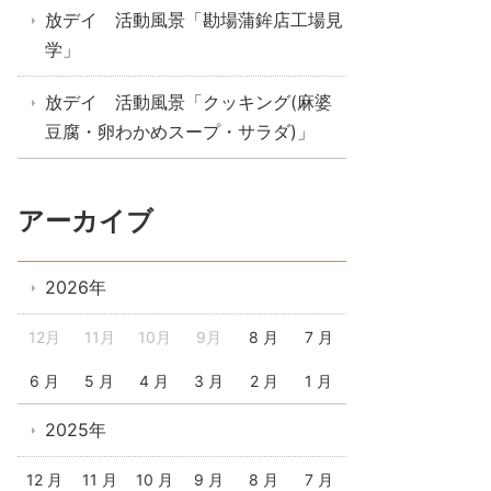
放デイ 活動風景「勘場蒲鉾店工場見
学」
放デイ 活動風景「クッキング(麻婆
豆腐・卵わかめスープ・サラダ)」
アーカイブ
2026年
12月
11月
10月
9月
8 月
7 月
6 月
5 月
4 月
3 月
2 月
1 月
2025年
12 月
11 月
10 月
9 月
8 月
7 月