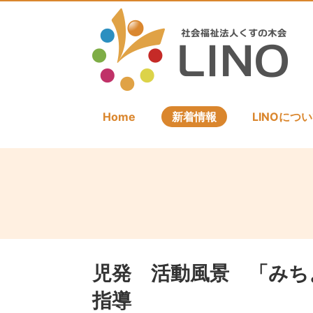
Home
新着情報
LINOにつ
児発 活動風景 「みち
指導