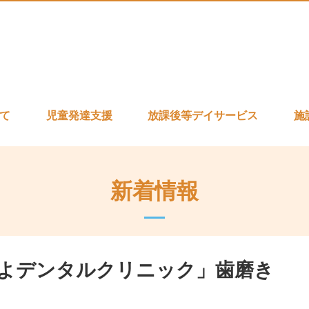
いて
児童発達支援
放課後等デイサービス
施
新着情報
よデンタルクリニック」歯磨き