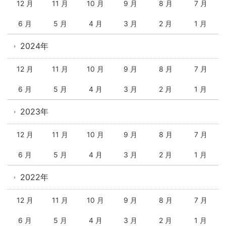
12 月
11 月
10 月
9 月
8 月
7 月
6 月
5 月
4 月
3 月
2 月
1 月
2024年
12 月
11 月
10 月
9 月
8 月
7 月
6 月
5 月
4 月
3 月
2 月
1 月
2023年
12 月
11 月
10 月
9 月
8 月
7 月
6 月
5 月
4 月
3 月
2 月
1 月
2022年
12 月
11 月
10 月
9 月
8 月
7 月
6 月
5 月
4 月
3 月
2 月
1 月