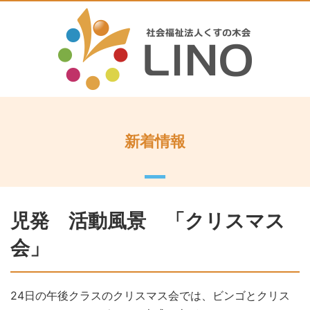
新着情報
児発 活動風景 「クリスマス
会」
24日の午後クラスのクリスマス会では、ビンゴとクリス