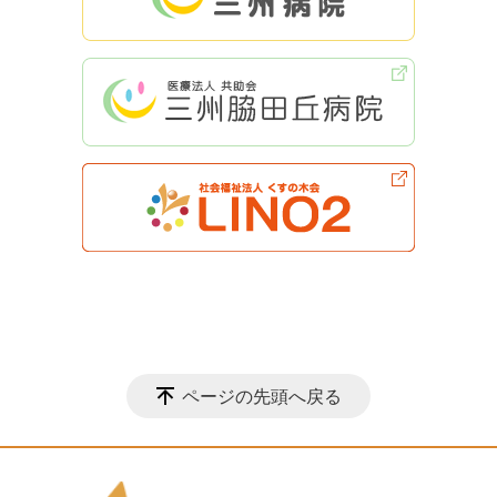
ページの先頭へ戻る