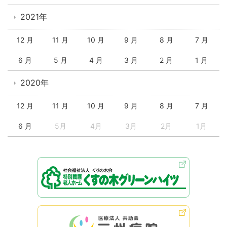
2021年
12 月
11 月
10 月
9 月
8 月
7 月
6 月
5 月
4 月
3 月
2 月
1 月
2020年
12 月
11 月
10 月
9 月
8 月
7 月
6 月
5月
4月
3月
2月
1月