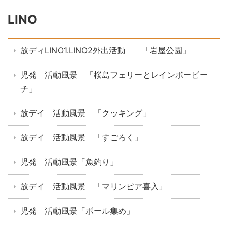
LINO
放ディLINO1.LINO2外出活動 「岩屋公園」
児発 活動風景 「桜島フェリーとレインボービー
チ」
放デイ 活動風景 「クッキング」
放デイ 活動風景 「すごろく」
児発 活動風景「魚釣り」
放デイ 活動風景 「マリンピア喜入」
児発 活動風景「ボール集め」