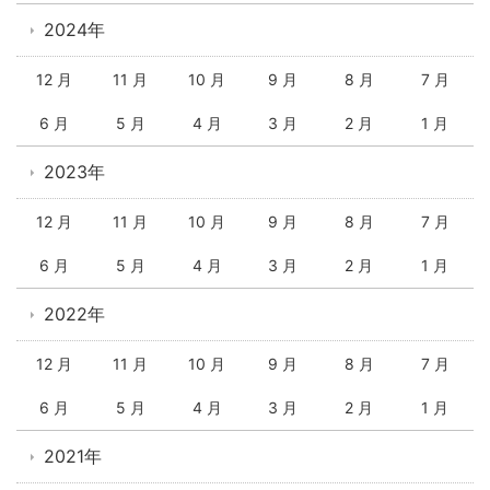
2024年
12 月
11 月
10 月
9 月
8 月
7 月
6 月
5 月
4 月
3 月
2 月
1 月
2023年
12 月
11 月
10 月
9 月
8 月
7 月
6 月
5 月
4 月
3 月
2 月
1 月
2022年
12 月
11 月
10 月
9 月
8 月
7 月
6 月
5 月
4 月
3 月
2 月
1 月
2021年