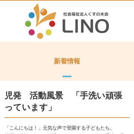
新着情報
児発 活動風景 「手洗い頑張
っています」
「こんにちは！」元気な声で登園する子どもたち。