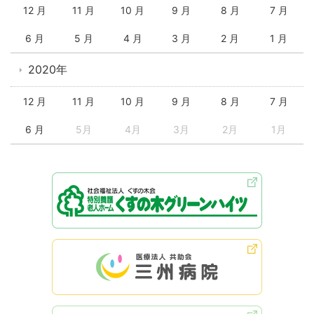
12 月
11 月
10 月
9 月
8 月
7 月
6 月
5 月
4 月
3 月
2 月
1 月
2020年
12 月
11 月
10 月
9 月
8 月
7 月
6 月
5月
4月
3月
2月
1月