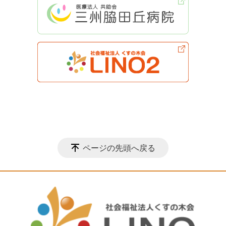
ページの先頭へ戻る