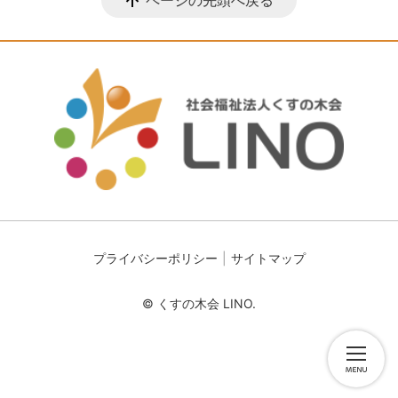
プライバシーポリシー
サイトマップ
© くすの木会 LINO.