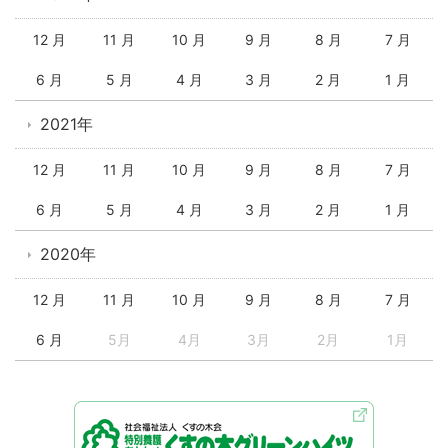
12 月
11 月
10 月
9 月
8 月
7 月
6 月
5 月
4 月
3 月
2 月
1 月
2021年
12 月
11 月
10 月
9 月
8 月
7 月
6 月
5 月
4 月
3 月
2 月
1 月
2020年
12 月
11 月
10 月
9 月
8 月
7 月
6 月
5月
4月
3月
2月
1月