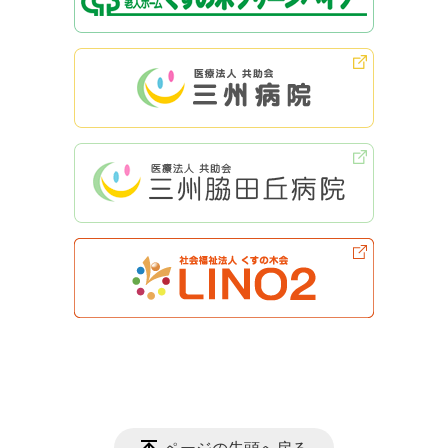
ページの先頭へ戻る