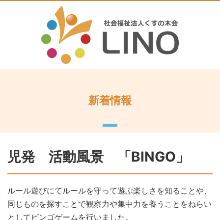
新着情報
児発 活動風景 「BINGO」
ルール遊びにてルールを守って遊ぶ楽しさを知ることや、
同じものを探すことで観察力や集中力を養うことをねらい
としてビンゴゲームを行いました。