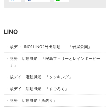
LINO
放ディLINO1.LINO2外出活動 「岩屋公園」
児発 活動風景 「桜島フェリーとレインボービー
チ」
放デイ 活動風景 「クッキング」
放デイ 活動風景 「すごろく」
児発 活動風景「魚釣り」