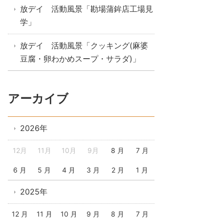
放デイ 活動風景「勘場蒲鉾店工場見
学」
放デイ 活動風景「クッキング(麻婆
豆腐・卵わかめスープ・サラダ)」
アーカイブ
2026年
12月
11月
10月
9月
8 月
7 月
6 月
5 月
4 月
3 月
2 月
1 月
2025年
12 月
11 月
10 月
9 月
8 月
7 月