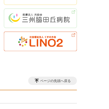
ページの先頭へ戻る