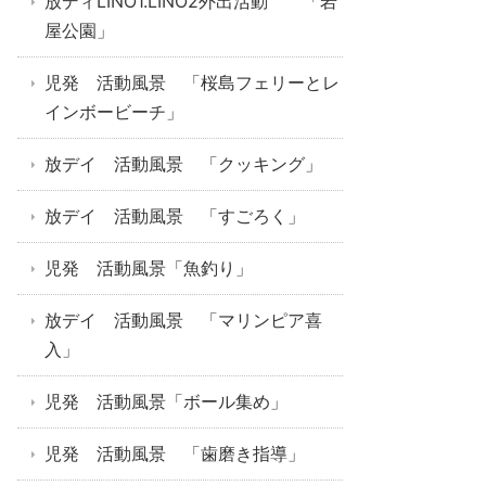
放ディLINO1.LINO2外出活動 「岩
屋公園」
児発 活動風景 「桜島フェリーとレ
インボービーチ」
放デイ 活動風景 「クッキング」
放デイ 活動風景 「すごろく」
児発 活動風景「魚釣り」
放デイ 活動風景 「マリンピア喜
入」
児発 活動風景「ボール集め」
児発 活動風景 「歯磨き指導」