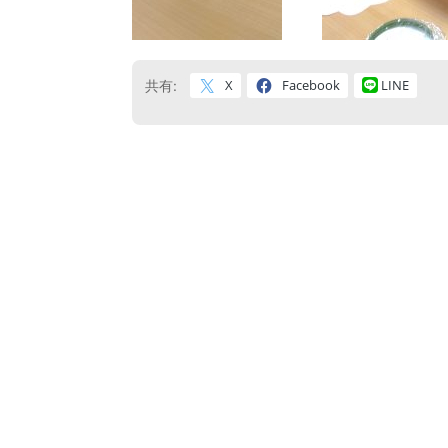
X
Facebook
LINE
共有: