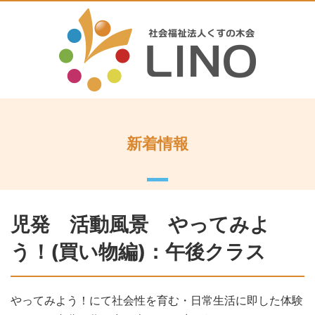
新着情報
児発 活動風景 やってみよ
う！(買い物編)：午後クラス
やってみよう！にて社会性を育む・日常生活に即した体験