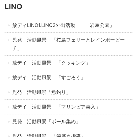
LINO
放ディLINO1.LINO2外出活動 「岩屋公園」
児発 活動風景 「桜島フェリーとレインボービー
チ」
放デイ 活動風景 「クッキング」
放デイ 活動風景 「すごろく」
児発 活動風景「魚釣り」
放デイ 活動風景 「マリンピア喜入」
児発 活動風景「ボール集め」
児発 活動風景 「歯磨き指導」