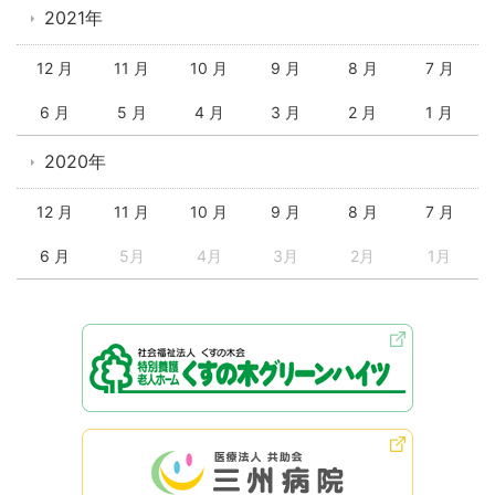
2021年
12 月
11 月
10 月
9 月
8 月
7 月
6 月
5 月
4 月
3 月
2 月
1 月
2020年
12 月
11 月
10 月
9 月
8 月
7 月
6 月
5月
4月
3月
2月
1月