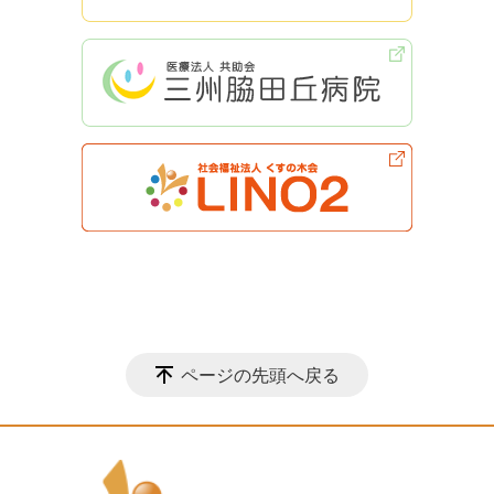
ページの先頭へ戻る