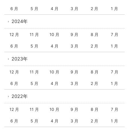
6 月
5 月
4 月
3 月
2 月
1 月
2024年
12 月
11 月
10 月
9 月
8 月
7 月
6 月
5 月
4 月
3 月
2 月
1 月
2023年
12 月
11 月
10 月
9 月
8 月
7 月
6 月
5 月
4 月
3 月
2 月
1 月
2022年
12 月
11 月
10 月
9 月
8 月
7 月
6 月
5 月
4 月
3 月
2 月
1 月