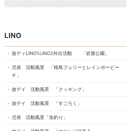
LINO
放ディLINO1.LINO2外出活動 「岩屋公園」
児発 活動風景 「桜島フェリーとレインボービー
チ」
放デイ 活動風景 「クッキング」
放デイ 活動風景 「すごろく」
児発 活動風景「魚釣り」