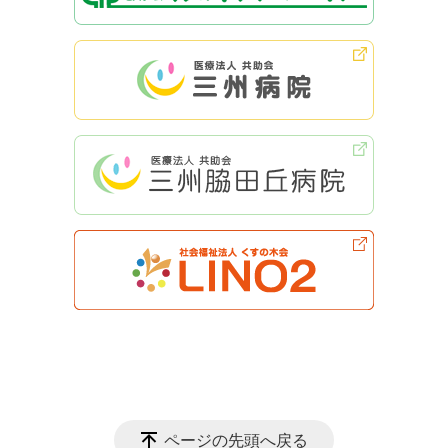
ページの先頭へ戻る