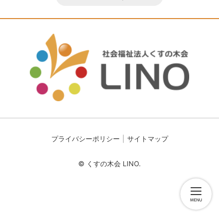
プライバシーポリシー
サイトマップ
© くすの木会 LINO.