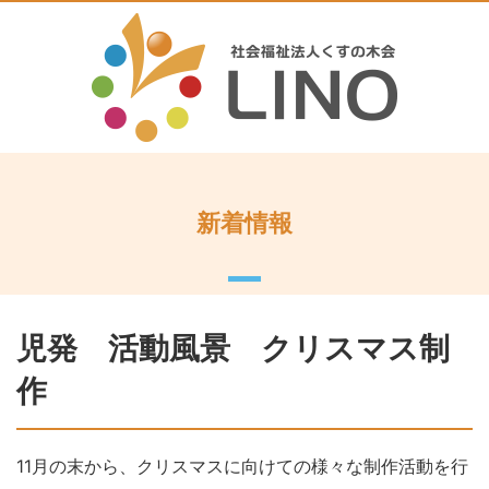
新着情報
児発 活動風景 クリスマス制
作
11月の末から、クリスマスに向けての様々な制作活動を行