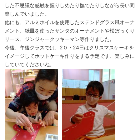
した不思議な感触を握りしめたり撫でたりしながら長い間
楽しんでいました。
他にも、アルミホイルを使用したステンドグラス風オーナ
メント、紙皿を使ったサンタのオーナメントや松ぼっくり
リース、ジンジャークッキーマン等作りました。
今後、午後クラスでは、2０・24日はクリスマスケーキを
イメージしてホットケーキ作りをする予定です、楽しみに
していてくださいね。