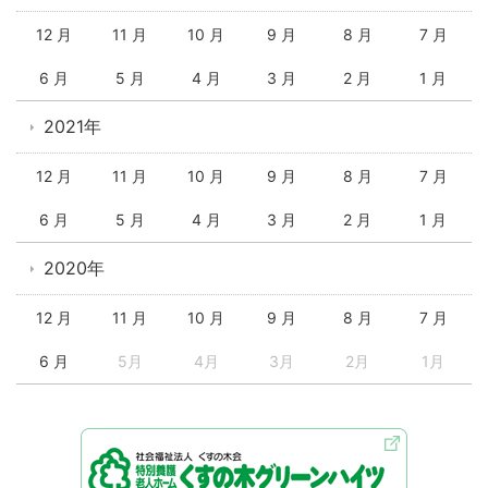
12 月
11 月
10 月
9 月
8 月
7 月
6 月
5 月
4 月
3 月
2 月
1 月
2021年
12 月
11 月
10 月
9 月
8 月
7 月
6 月
5 月
4 月
3 月
2 月
1 月
2020年
12 月
11 月
10 月
9 月
8 月
7 月
6 月
5月
4月
3月
2月
1月