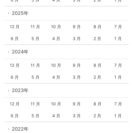
2025年
12 月
11 月
10 月
9 月
8 月
7 月
6 月
5 月
4 月
3 月
2 月
1 月
2024年
12 月
11 月
10 月
9 月
8 月
7 月
6 月
5 月
4 月
3 月
2 月
1 月
2023年
12 月
11 月
10 月
9 月
8 月
7 月
6 月
5 月
4 月
3 月
2 月
1 月
2022年