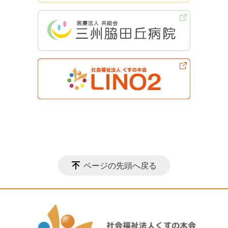
ページの先頭へ戻る