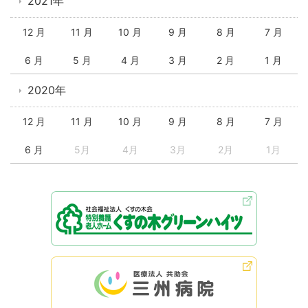
2021年
12 月
11 月
10 月
9 月
8 月
7 月
6 月
5 月
4 月
3 月
2 月
1 月
2020年
12 月
11 月
10 月
9 月
8 月
7 月
6 月
5月
4月
3月
2月
1月