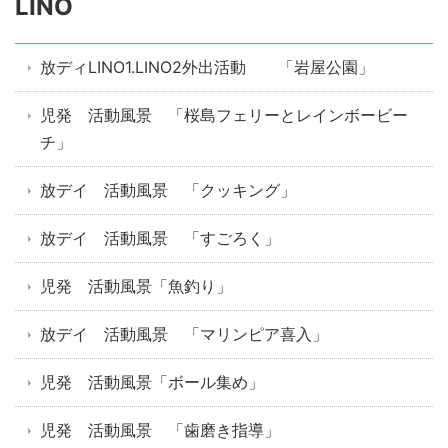
LINO
放ディLINO1.LINO2外出活動 「岩屋公園」
児発 活動風景 「桜島フェリーとレインボービー
チ」
放デイ 活動風景 「クッキング」
放デイ 活動風景 「すごろく」
児発 活動風景「魚釣り」
放デイ 活動風景 「マリンピア喜入」
児発 活動風景「ボール集め」
児発 活動風景 「歯磨き指導」