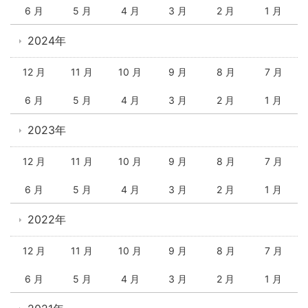
6 月
5 月
4 月
3 月
2 月
1 月
2024年
12 月
11 月
10 月
9 月
8 月
7 月
6 月
5 月
4 月
3 月
2 月
1 月
2023年
12 月
11 月
10 月
9 月
8 月
7 月
6 月
5 月
4 月
3 月
2 月
1 月
2022年
12 月
11 月
10 月
9 月
8 月
7 月
6 月
5 月
4 月
3 月
2 月
1 月