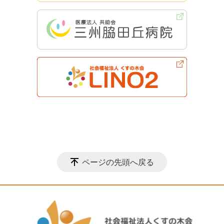
ページの先頭へ戻る