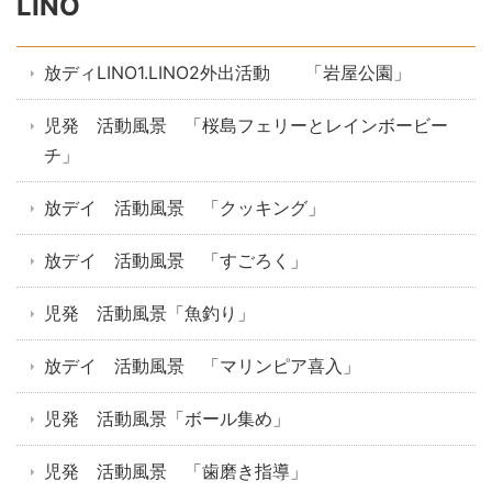
LINO
放ディLINO1.LINO2外出活動 「岩屋公園」
児発 活動風景 「桜島フェリーとレインボービー
チ」
放デイ 活動風景 「クッキング」
放デイ 活動風景 「すごろく」
児発 活動風景「魚釣り」
放デイ 活動風景 「マリンピア喜入」
児発 活動風景「ボール集め」
児発 活動風景 「歯磨き指導」