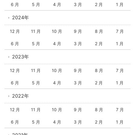
6 月
5 月
4 月
3 月
2 月
1 月
2024年
12 月
11 月
10 月
9 月
8 月
7 月
6 月
5 月
4 月
3 月
2 月
1 月
2023年
12 月
11 月
10 月
9 月
8 月
7 月
6 月
5 月
4 月
3 月
2 月
1 月
2022年
12 月
11 月
10 月
9 月
8 月
7 月
6 月
5 月
4 月
3 月
2 月
1 月