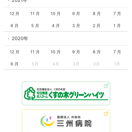
2021年
12 月
11 月
10 月
9 月
8 月
7 月
6 月
5 月
4 月
3 月
2 月
1 月
2020年
12 月
11 月
10 月
9 月
8 月
7 月
6 月
5月
4月
3月
2月
1月