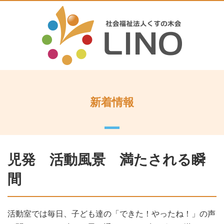
新着情報
児発 活動風景 満たされる瞬
間
活動室では毎日、子ども達の「できた！やったね！」の声