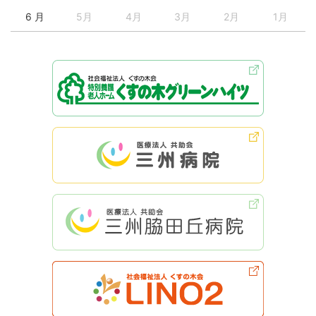
6 月
5月
4月
3月
2月
1月