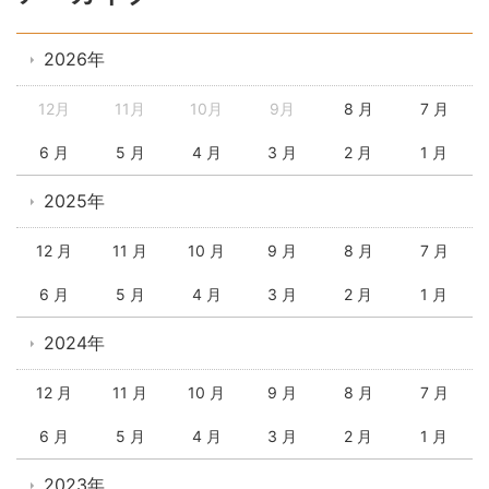
2026年
12月
11月
10月
9月
8 月
7 月
6 月
5 月
4 月
3 月
2 月
1 月
2025年
12 月
11 月
10 月
9 月
8 月
7 月
6 月
5 月
4 月
3 月
2 月
1 月
2024年
12 月
11 月
10 月
9 月
8 月
7 月
6 月
5 月
4 月
3 月
2 月
1 月
2023年