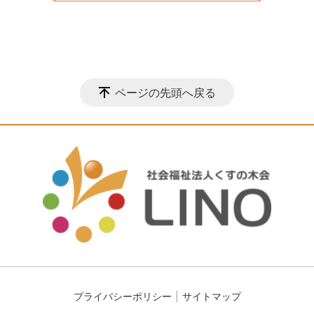
ページの先頭へ戻る
プライバシーポリシー
サイトマップ