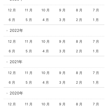
12 月
11 月
10 月
9 月
8 月
7 月
6 月
5 月
4 月
3 月
2 月
1 月
2022年
12 月
11 月
10 月
9 月
8 月
7 月
6 月
5 月
4 月
3 月
2 月
1 月
2021年
12 月
11 月
10 月
9 月
8 月
7 月
6 月
5 月
4 月
3 月
2 月
1 月
2020年
12 月
11 月
10 月
9 月
8 月
7 月